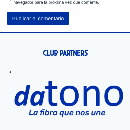
navegador para la próxima vez que comente.
Club Partners