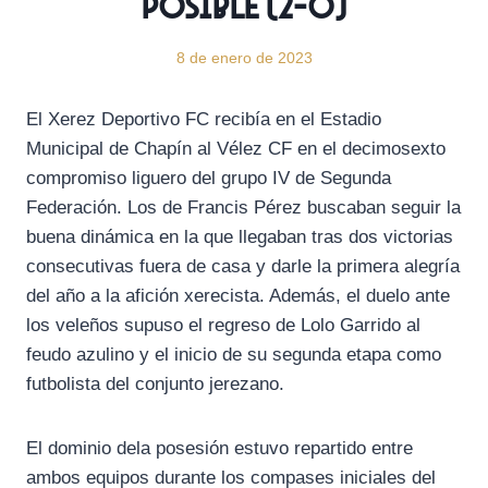
posible (2-0)
8 de enero de 2023
El Xerez Deportivo FC recibía en el Estadio
Municipal de Chapín al Vélez CF en el decimosexto
compromiso liguero del grupo IV de Segunda
Federación. Los de Francis Pérez buscaban seguir la
buena dinámica en la que llegaban tras dos victorias
consecutivas fuera de casa y darle la primera alegría
del año a la afición xerecista. Además, el duelo ante
los veleños supuso el regreso de Lolo Garrido al
feudo azulino y el inicio de su segunda etapa como
futbolista del conjunto jerezano.
El dominio dela posesión estuvo repartido entre
ambos equipos durante los compases iniciales del