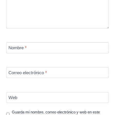
Nombre
*
Correo electrónico
*
Web
Guarda mi nombre, correo electrónico y web en este