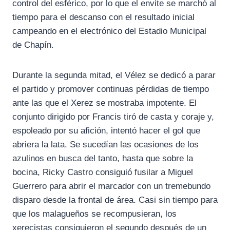
control del esférico, por lo que el envite se marchó al
tiempo para el descanso con el resultado inicial
campeando en el electrónico del Estadio Municipal
de Chapín.
Durante la segunda mitad, el Vélez se dedicó a parar
el partido y promover continuas pérdidas de tiempo
ante las que el Xerez se mostraba impotente. El
conjunto dirigido por Francis tiró de casta y coraje y,
espoleado por su afición, intentó hacer el gol que
abriera la lata. Se sucedían las ocasiones de los
azulinos en busca del tanto, hasta que sobre la
bocina, Ricky Castro consiguió fusilar a Miguel
Guerrero para abrir el marcador con un tremebundo
disparo desde la frontal de área. Casi sin tiempo para
que los malagueños se recompusieran, los
xerecistas consiguieron el segundo después de un