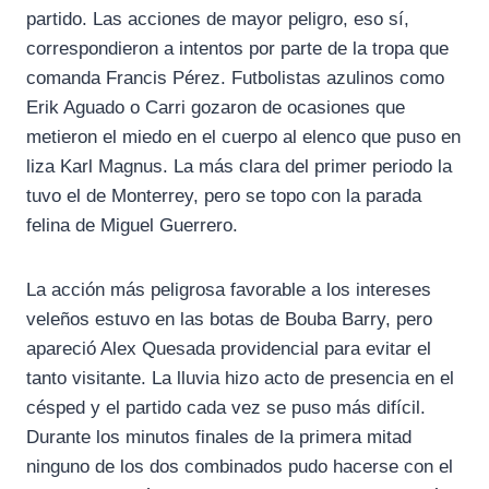
partido. Las acciones de mayor peligro, eso sí,
correspondieron a intentos por parte de la tropa que
comanda Francis Pérez. Futbolistas azulinos como
Erik Aguado o Carri gozaron de ocasiones que
metieron el miedo en el cuerpo al elenco que puso en
liza Karl Magnus. La más clara del primer periodo la
tuvo el de Monterrey, pero se topo con la parada
felina de Miguel Guerrero.
La acción más peligrosa favorable a los intereses
veleños estuvo en las botas de Bouba Barry, pero
apareció Alex Quesada providencial para evitar el
tanto visitante. La lluvia hizo acto de presencia en el
césped y el partido cada vez se puso más difícil.
Durante los minutos finales de la primera mitad
ninguno de los dos combinados pudo hacerse con el