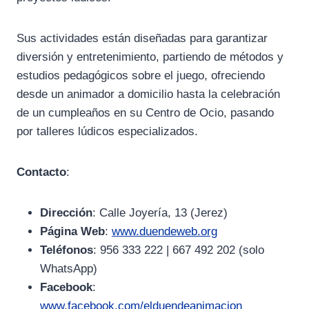
Sus actividades están diseñadas para garantizar
diversión y entretenimiento, partiendo de métodos y
estudios pedagógicos sobre el juego, ofreciendo
desde un animador a domicilio hasta la celebración
de un cumpleaños en su Centro de Ocio, pasando
por talleres lúdicos especializados.
Contacto
:
Dirección
: Calle Joyería, 13 (Jerez)
Página Web
:
www.duendeweb.org
Teléfonos
: 956 333 222 | 667 492 202 (solo
WhatsApp)
Facebook
:
www.facebook.com/elduendeanimacion