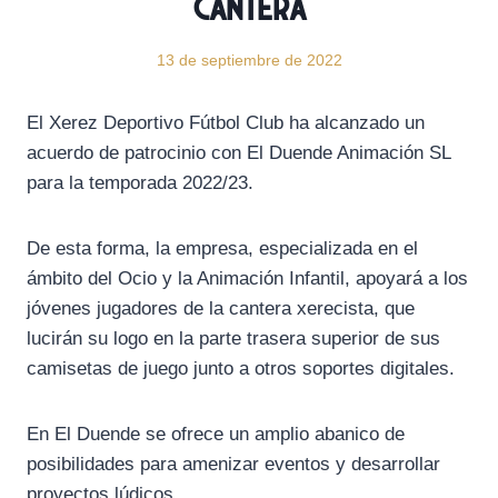
Cantera
13 de septiembre de 2022
El Xerez Deportivo Fútbol Club ha alcanzado un
acuerdo de patrocinio con El Duende Animación SL
para la temporada 2022/23.
De esta forma, la empresa, especializada en el
ámbito del Ocio y la Animación Infantil, apoyará a los
jóvenes jugadores de la cantera xerecista, que
lucirán su logo en la parte trasera superior de sus
camisetas de juego junto a otros soportes digitales.
En El Duende se ofrece un amplio abanico de
posibilidades para amenizar eventos y desarrollar
proyectos lúdicos.