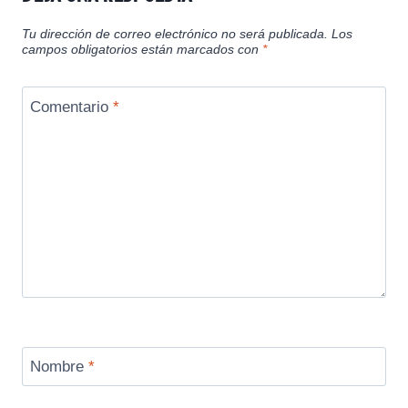
Tu dirección de correo electrónico no será publicada.
Los
campos obligatorios están marcados con
*
Comentario
*
Nombre
*