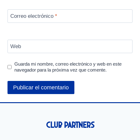
Correo electrónico
*
Web
Guarda mi nombre, correo electrónico y web en este
navegador para la próxima vez que comente.
Club Partners