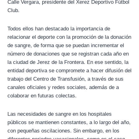
Calle Vergara, presidente del Xerez Deportivo Fútbol
Club.
Todos ellos han destacado la importancia de
relacionar el deporte con la promoción de la donación
de sangre, de forma que se puedan incrementar el
número de donaciones que se registran cada año en
la ciudad de Jerez de la Frontera. En ese sentido, la
entidad deportiva se compromete a hacer difusión del
trabajo del Centro de Transfusión, a través de sus
canales oficiales y redes sociales, además de a
colaborar en futuras colectas.
Las necesidades de sangre en los hospitales
públicos se mantienen constantes, a lo largo del año,
con pequeñas oscilaciones. Sin embargo, en los