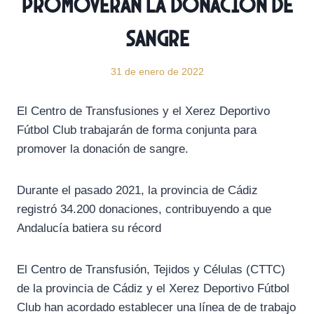
promoverán la donación de
sangre
31 de enero de 2022
El Centro de Transfusiones y el Xerez Deportivo
Fútbol Club trabajarán de forma conjunta para
promover la donación de sangre.
Durante el pasado 2021, la provincia de Cádiz
registró 34.200 donaciones, contribuyendo a que
Andalucía batiera su récord
El Centro de Transfusión, Tejidos y Células (CTTC)
de la provincia de Cádiz y el Xerez Deportivo Fútbol
Club han acordado establecer una línea de de trabajo