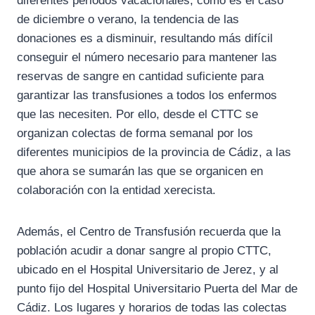
diferentes periodos vacacionales, como es el caso
de diciembre o verano, la tendencia de las
donaciones es a disminuir, resultando más difícil
conseguir el número necesario para mantener las
reservas de sangre en cantidad suficiente para
garantizar las transfusiones a todos los enfermos
que las necesiten. Por ello, desde el CTTC se
organizan colectas de forma semanal por los
diferentes municipios de la provincia de Cádiz, a las
que ahora se sumarán las que se organicen en
colaboración con la entidad xerecista.
Además, el Centro de Transfusión recuerda que la
población acudir a donar sangre al propio CTTC,
ubicado en el Hospital Universitario de Jerez, y al
punto fijo del Hospital Universitario Puerta del Mar de
Cádiz. Los lugares y horarios de todas las colectas