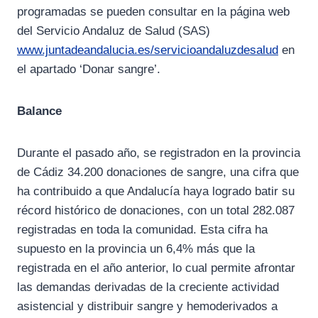
programadas se pueden consultar en la página web
del Servicio Andaluz de Salud (SAS)
www.juntadeandalucia.es/servicioandaluzdesalud
en
el apartado ‘Donar sangre’.
Balance
Durante el pasado año, se registradon en la provincia
de Cádiz 34.200 donaciones de sangre, una cifra que
ha contribuido a que Andalucía haya logrado batir su
récord histórico de donaciones, con un total 282.087
registradas en toda la comunidad. Esta cifra ha
supuesto en la provincia un 6,4% más que la
registrada en el año anterior, lo cual permite afrontar
las demandas derivadas de la creciente actividad
asistencial y distribuir sangre y hemoderivados a