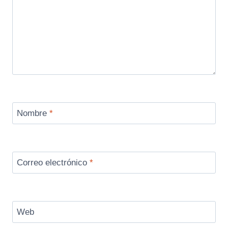
Nombre
*
Correo electrónico
*
Web