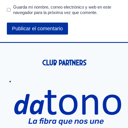
Guarda mi nombre, correo electrónico y web en este
navegador para la próxima vez que comente.
Club Partners