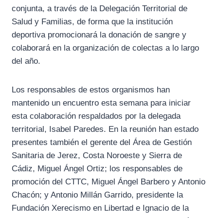
conjunta, a través de la Delegación Territorial de
Salud y Familias, de forma que la institución
deportiva promocionará la donación de sangre y
colaborará en la organización de colectas a lo largo
del año.
Los responsables de estos organismos han
mantenido un encuentro esta semana para iniciar
esta colaboración respaldados por la delegada
territorial, Isabel Paredes. En la reunión han estado
presentes también el gerente del Área de Gestión
Sanitaria de Jerez, Costa Noroeste y Sierra de
Cádiz, Miguel Ángel Ortiz; los responsables de
promoción del CTTC, Miguel Ángel Barbero y Antonio
Chacón; y Antonio Millán Garrido, presidente la
Fundación Xerecismo en Libertad e Ignacio de la