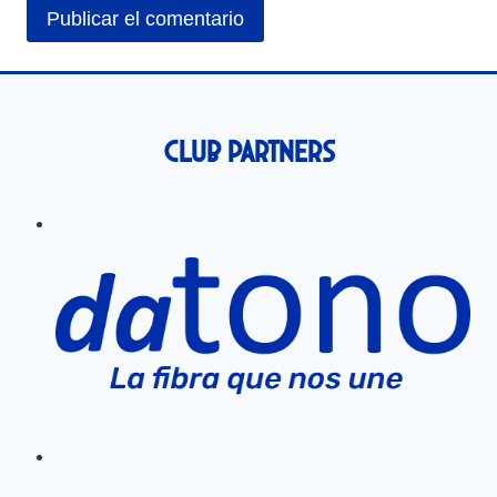
Club Partners