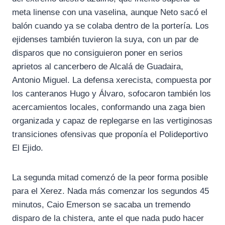
meta linense con una vaselina, aunque Neto sacó el
balón cuando ya se colaba dentro de la portería. Los
ejidenses también tuvieron la suya, con un par de
disparos que no consiguieron poner en serios
aprietos al cancerbero de Alcalá de Guadaira,
Antonio Miguel. La defensa xerecista, compuesta por
los canteranos Hugo y Álvaro, sofocaron también los
acercamientos locales, conformando una zaga bien
organizada y capaz de replegarse en las vertiginosas
transiciones ofensivas que proponía el Polideportivo
El Ejido.
La segunda mitad comenzó de la peor forma posible
para el Xerez. Nada más comenzar los segundos 45
minutos, Caio Emerson se sacaba un tremendo
disparo de la chistera, ante el que nada pudo hacer