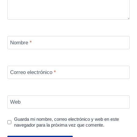
Nombre
*
Correo electrónico
*
Web
Guarda mi nombre, correo electrónico y web en este
navegador para la próxima vez que comente.