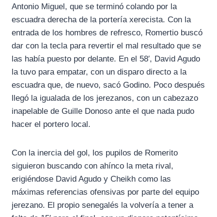
Antonio Miguel, que se terminó colando por la
escuadra derecha de la portería xerecista. Con la
entrada de los hombres de refresco, Romertio buscó
dar con la tecla para revertir el mal resultado que se
las había puesto por delante. En el 58′, David Agudo
la tuvo para empatar, con un disparo directo a la
escuadra que, de nuevo, sacó Godino. Poco después
llegó la igualada de los jerezanos, con un cabezazo
inapelable de Guille Donoso ante el que nada pudo
hacer el portero local.
Con la inercia del gol, los pupilos de Romerito
siguieron buscando con ahínco la meta rival,
erigiéndose David Agudo y Cheikh como las
máximas referencias ofensivas por parte del equipo
jerezano. El propio senegalés la volvería a tener a