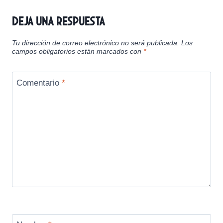
Deja una respuesta
Tu dirección de correo electrónico no será publicada.
Los
campos obligatorios están marcados con
*
Comentario
*