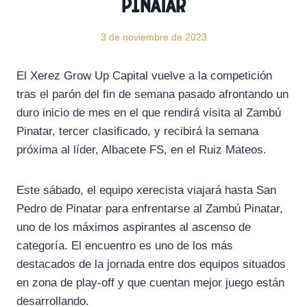
Pinatar
3 de noviembre de 2023
El Xerez Grow Up Capital vuelve a la competición
tras el parón del fin de semana pasado afrontando un
duro inicio de mes en el que rendirá visita al Zambú
Pinatar, tercer clasificado, y recibirá la semana
próxima al líder, Albacete FS, en el Ruiz Mateos.
Este sábado, el equipo xerecista viajará hasta San
Pedro de Pinatar para enfrentarse al Zambú Pinatar,
uno de los máximos aspirantes al ascenso de
categoría. El encuentro es uno de los más
destacados de la jornada entre dos equipos situados
en zona de play-off y que cuentan mejor juego están
desarrollando.