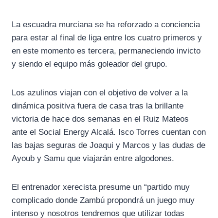
La escuadra murciana se ha reforzado a conciencia
para estar al final de liga entre los cuatro primeros y
en este momento es tercera, permaneciendo invicto
y siendo el equipo más goleador del grupo.
Los azulinos viajan con el objetivo de volver a la
dinámica positiva fuera de casa tras la brillante
victoria de hace dos semanas en el Ruiz Mateos
ante el Social Energy Alcalá. Isco Torres cuentan con
las bajas seguras de Joaqui y Marcos y las dudas de
Ayoub y Samu que viajarán entre algodones.
El entrenador xerecista presume un “partido muy
complicado donde Zambú propondrá un juego muy
intenso y nosotros tendremos que utilizar todas