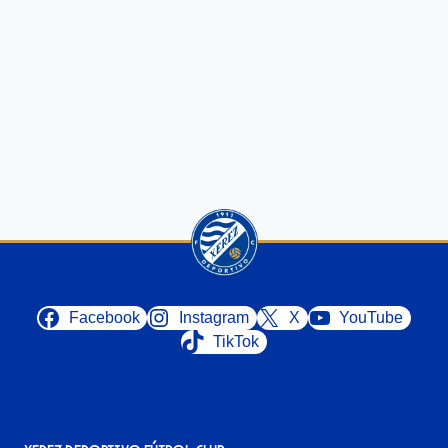
Facebook
Instagram
X
YouTube
TikTok