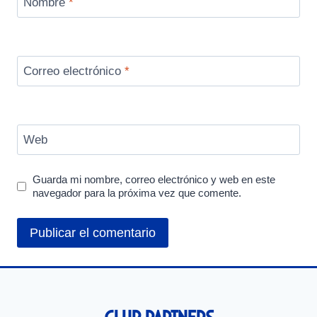
Nombre
*
Correo electrónico
*
Web
Guarda mi nombre, correo electrónico y web en este
navegador para la próxima vez que comente.
Club Partners