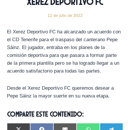
Xerez Deportivo FC
12 de julio de 2022
El Xerez Deportivo FC ha alcanzado un acuerdo con
el CD Tenerife para el traspaso del canterano Pepe
Sáinz. El jugador, entraba en los planes de la
comisión deportiva para que pasara a formar parte
de la primera plantilla pero se ha logrado llegar a un
acuerdo satisfactorio para todas las partes.
Desde el Xerez Deportivo FC queremos desear a
Pepe Sáinz la mayor suerte en su nueva etapa.
Comparte este contenido: