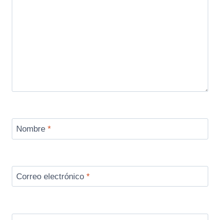
Nombre
*
Correo electrónico
*