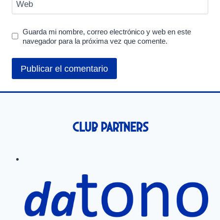
Web
Guarda mi nombre, correo electrónico y web en este
navegador para la próxima vez que comente.
Club Partners