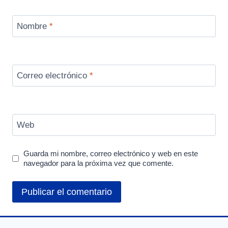
Nombre
*
Correo electrónico
*
Web
Guarda mi nombre, correo electrónico y web en este
navegador para la próxima vez que comente.