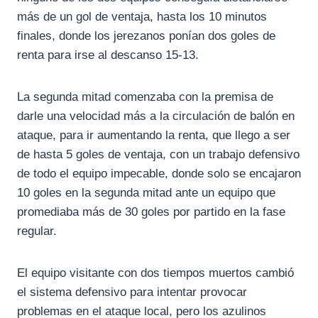
más de un gol de ventaja, hasta los 10 minutos
finales, donde los jerezanos ponían dos goles de
renta para irse al descanso 15-13.
La segunda mitad comenzaba con la premisa de
darle una velocidad más a la circulación de balón en
ataque, para ir aumentando la renta, que llego a ser
de hasta 5 goles de ventaja, con un trabajo defensivo
de todo el equipo impecable, donde solo se encajaron
10 goles en la segunda mitad ante un equipo que
promediaba más de 30 goles por partido en la fase
regular.
El equipo visitante con dos tiempos muertos cambió
el sistema defensivo para intentar provocar
problemas en el ataque local, pero los azulinos