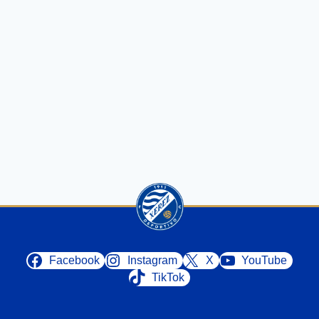
Facebook
Instagram
X
YouTube
TikTok