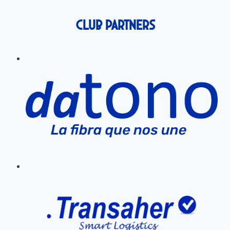
Club Partners