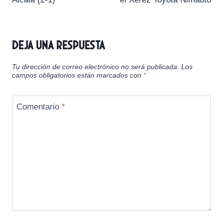
Deja una respuesta
Tu dirección de correo electrónico no será publicada.
Los
campos obligatorios están marcados con
*
Comentario
*