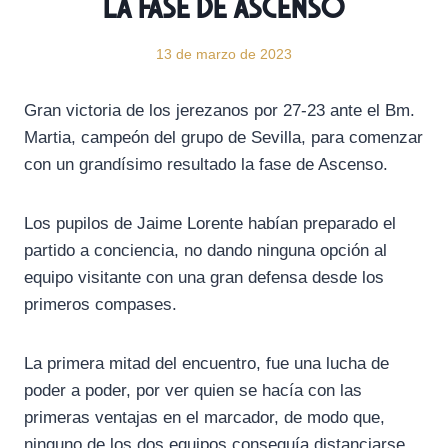
la Fase de Ascenso
13 de marzo de 2023
Gran victoria de los jerezanos por 27-23 ante el Bm.
Martia, campeón del grupo de Sevilla, para comenzar
con un grandísimo resultado la fase de Ascenso.
Los pupilos de Jaime Lorente habían preparado el
partido a conciencia, no dando ninguna opción al
equipo visitante con una gran defensa desde los
primeros compases.
La primera mitad del encuentro, fue una lucha de
poder a poder, por ver quien se hacía con las
primeras ventajas en el marcador, de modo que,
ninguno de los dos equipos conseguía distanciarse