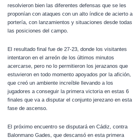
resolvieron bien las diferentes defensas que se les
proponían con ataques con un alto índice de acierto a
portería, con lanzamientos y situaciones desde todas
las posiciones del campo.
El resultado final fue de 27-23, donde los visitantes
intentaron en el arreón de los últimos minutos
acercarse, pero no lo permitieron los jerazanos que
estuvieron en todo momento apoyados por la afición,
que creó un ambiente increíble llevando a los
jugadores a conseguir la primera victoria en estas 6
finales que va a disputar el conjunto jerezano en esta
fase de ascenso.
El próximo encuentro se disputará en Cádiz, contra
Balonmano Gades, que descansó en esta primera