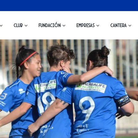
Club
Fundación
Empresas
Cantera