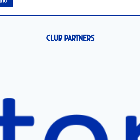
Club Partners