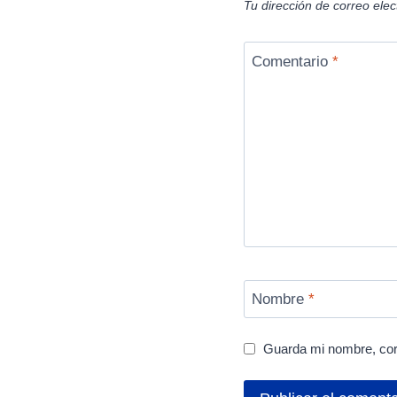
Tu dirección de correo elec
Comentario
*
Nombre
*
Guarda mi nombre, cor