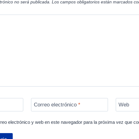
trónico no será publicada.
Los campos obligatorios están marcados c
Correo electrónico
*
Web
reo electrónico y web en este navegador para la próxima vez que c