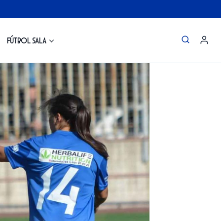
Fútbol Sala