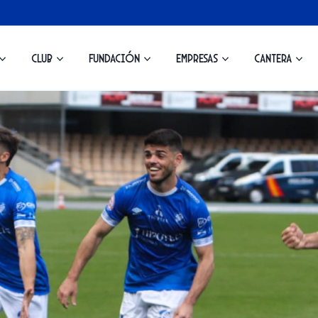
Club
Fundación
Empresas
Cantera