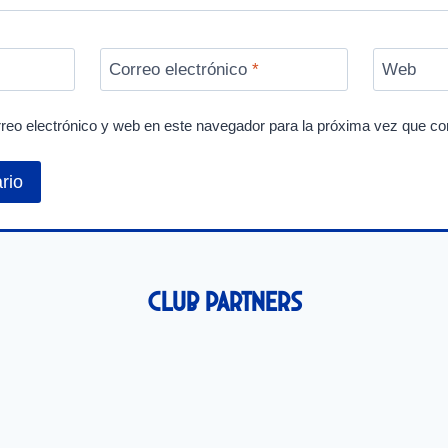
Correo electrónico
*
Web
reo electrónico y web en este navegador para la próxima vez que c
Club Partners