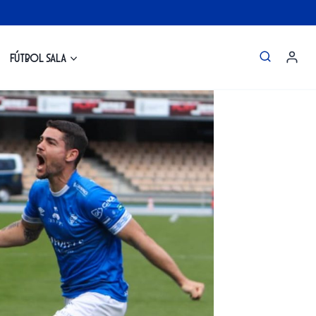
Fútbol Sala