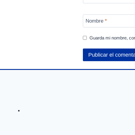
Nombre
*
Guarda mi nombre, cor