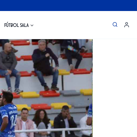
Fútbol Sala