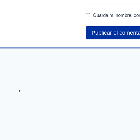
Guarda mi nombre, cor