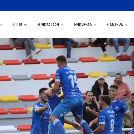
Club
Fundación
Empresas
Cantera