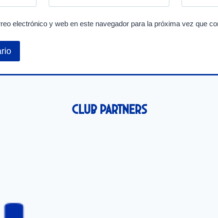
reo electrónico y web en este navegador para la próxima vez que c
Club Partners