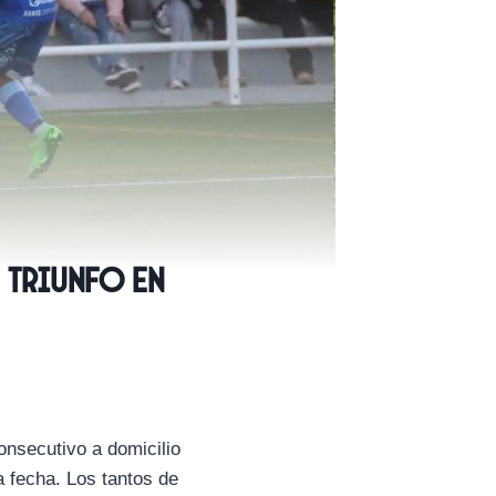
 triunfo en
onsecutivo a domicilio
 fecha. Los tantos de