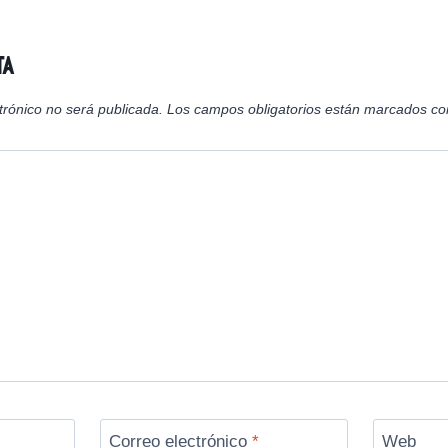
ta
trónico no será publicada.
Los campos obligatorios están marcados c
Correo electrónico
*
Web