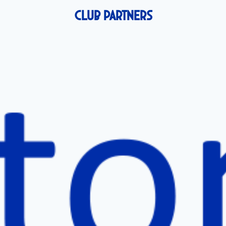
Club Partners