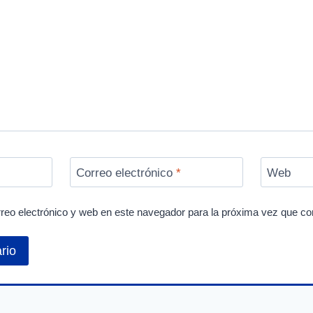
Correo electrónico
*
Web
reo electrónico y web en este navegador para la próxima vez que c