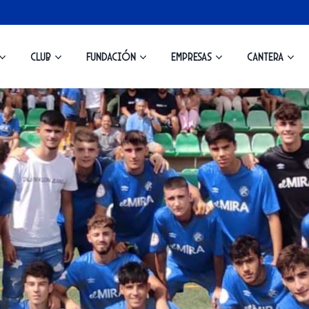
Club
Fundación
Empresas
Cantera