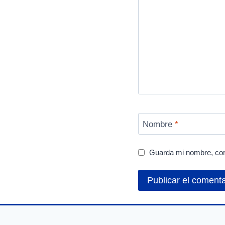
Nombre
*
Guarda mi nombre, cor