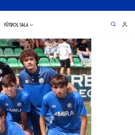
Fútbol Sala