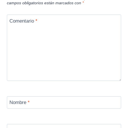
campos obligatorios están marcados con
*
Comentario
*
Nombre
*