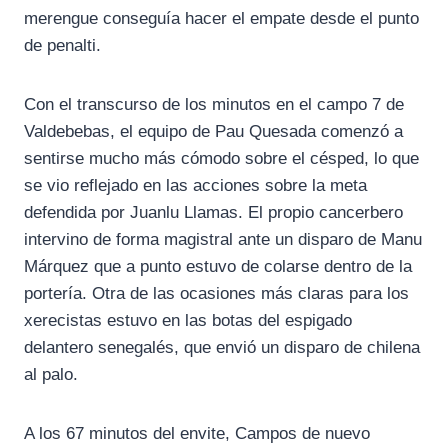
merengue conseguía hacer el empate desde el punto
de penalti.
Con el transcurso de los minutos en el campo 7 de
Valdebebas, el equipo de Pau Quesada comenzó a
sentirse mucho más cómodo sobre el césped, lo que
se vio reflejado en las acciones sobre la meta
defendida por Juanlu Llamas. El propio cancerbero
intervino de forma magistral ante un disparo de Manu
Márquez que a punto estuvo de colarse dentro de la
portería. Otra de las ocasiones más claras para los
xerecistas estuvo en las botas del espigado
delantero senegalés, que envió un disparo de chilena
al palo.
A los 67 minutos del envite, Campos de nuevo