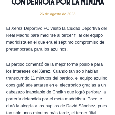
con derrota por la mínima
26 de agosto de 2023
El Xerez Deportivo FC visitó la Ciudad Deportiva del
Real Madrid para medirse al tercer filial del equipo
madridista en el que era el séptimo compromiso de
pretemporada para los azulinos.
El partido comenzó de la mejor forma posible para
los intereses del Xerez. Cuando tan solo habían
transcurrido 11 minutos del partido, el equipo azulino
consiguió adelantarse en el electrónico gracias a un
cabezazo inapelable de Cheikh que logró perforar la
portería defendida por el meta madridista. Poco le
duró la alegría a los pupilos de David Sánchez, pues
tan solo unos minutos más tarde, el tercer filial