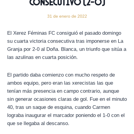
consecutivo (2-0)
31 de enero de 2022
El Xerez Féminas FC consiguió el pasado domingo
su cuarta victoria consecutiva tras imponerse en La
Granja por 2-0 al Doña. Blanca, un triunfo que sitúa a
las azulinas en cuarta posición.
El partido daba comienzo con mucho respeto de
ambos equipo, pero eran las xerecistas las que
tenían más presencia en campo contrario, aunque
sin generar ocasiones claras de gol. Fue en el minuto
40, tras un saque de esquina, cuando Carmen
lograba inaugurar el marcador poniendo el 1-0 con el
que se llegaba al descanso.