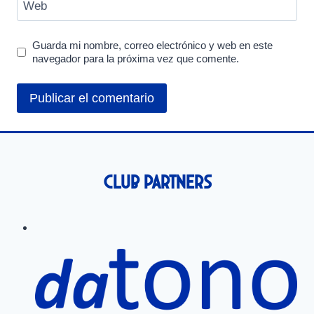
Web
Guarda mi nombre, correo electrónico y web en este
navegador para la próxima vez que comente.
Club Partners