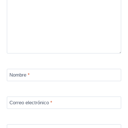
Nombre
*
Correo electrónico
*