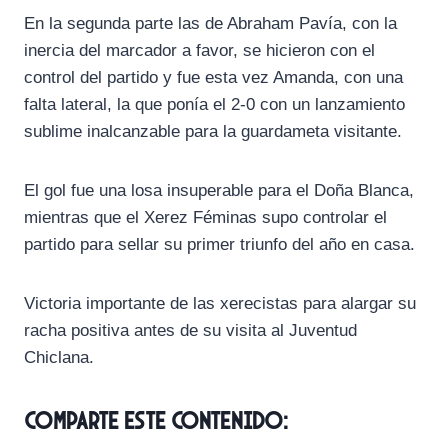
En la segunda parte las de Abraham Pavía, con la
inercia del marcador a favor, se hicieron con el
control del partido y fue esta vez Amanda, con una
falta lateral, la que ponía el 2-0 con un lanzamiento
sublime inalcanzable para la guardameta visitante.
El gol fue una losa insuperable para el Doña Blanca,
mientras que el Xerez Féminas supo controlar el
partido para sellar su primer triunfo del año en casa.
Victoria importante de las xerecistas para alargar su
racha positiva antes de su visita al Juventud
Chiclana.
Comparte este contenido: