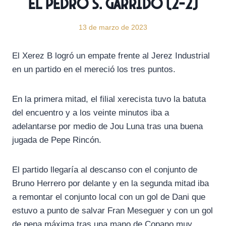
el Pedro S. Garrido (2-2)
13 de marzo de 2023
El Xerez B logró un empate frente al Jerez Industrial
en un partido en el mereció los tres puntos.
En la primera mitad, el filial xerecista tuvo la batuta
del encuentro y a los veinte minutos iba a
adelantarse por medio de Jou Luna tras una buena
jugada de Pepe Rincón.
El partido llegaría al descanso con el conjunto de
Bruno Herrero por delante y en la segunda mitad iba
a remontar el conjunto local con un gol de Dani que
estuvo a punto de salvar Fran Meseguer y con un gol
de pena máxima tras una mano de Copano muy