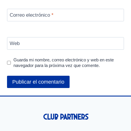
Correo electrónico
*
Web
Guarda mi nombre, correo electrónico y web en este
navegador para la próxima vez que comente.
Club Partners