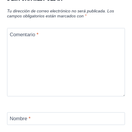
Tu dirección de correo electrónico no será publicada.
Los
campos obligatorios están marcados con
*
Comentario
*
Nombre
*