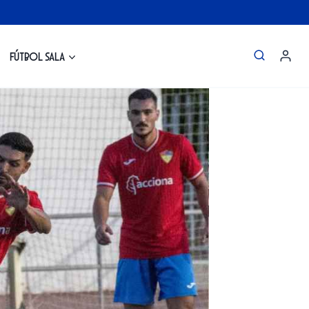
Fútbol Sala