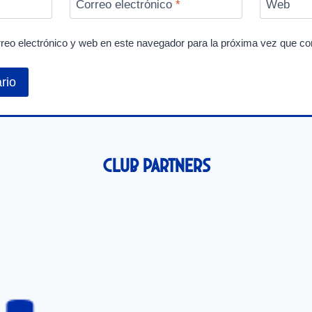
Correo electrónico
*
Web
reo electrónico y web en este navegador para la próxima vez que c
Club Partners