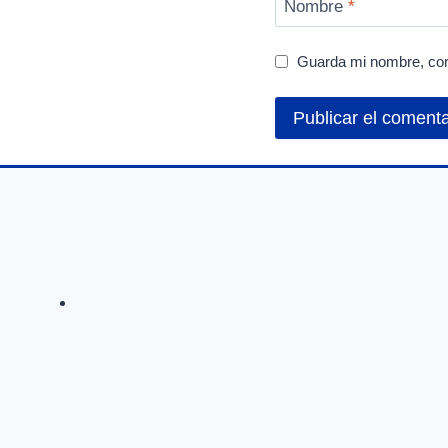
Nombre
*
Guarda mi nombre, cor