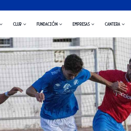
Club
Fundación
Empresas
Cantera