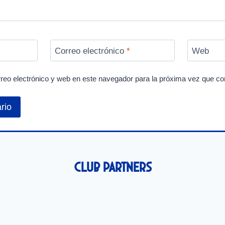
Correo electrónico
*
Web
reo electrónico y web en este navegador para la próxima vez que c
Club Partners