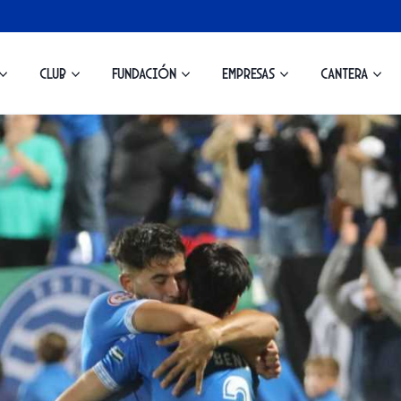
Club
Fundación
Empresas
Cantera