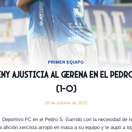
PRIMER EQUIPO
eny ajusticia al Gerena en el Pedr
(1-0)
28 de octubre de 2023
 Deportivo FC en el Pedro S. Garrido con la necesidad de re
a afición xercista arropó en masa a su equipo y le aupó a lo