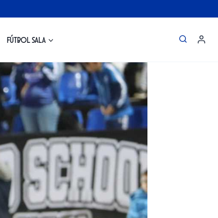
Fútbol Sala