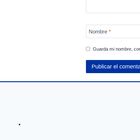
Nombre
*
Guarda mi nombre, cor