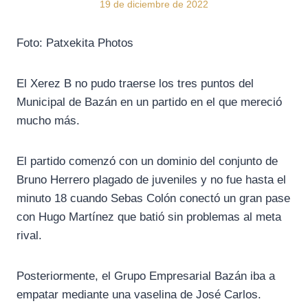
19 de diciembre de 2022
Foto: Patxekita Photos
El Xerez B no pudo traerse los tres puntos del
Municipal de Bazán en un partido en el que mereció
mucho más.
El partido comenzó con un dominio del conjunto de
Bruno Herrero plagado de juveniles y no fue hasta el
minuto 18 cuando Sebas Colón conectó un gran pase
con Hugo Martínez que batió sin problemas al meta
rival.
Posteriormente, el Grupo Empresarial Bazán iba a
empatar mediante una vaselina de José Carlos.