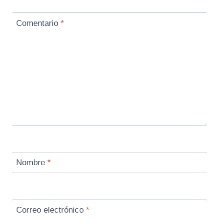
Comentario
*
Nombre
*
Correo electrónico
*