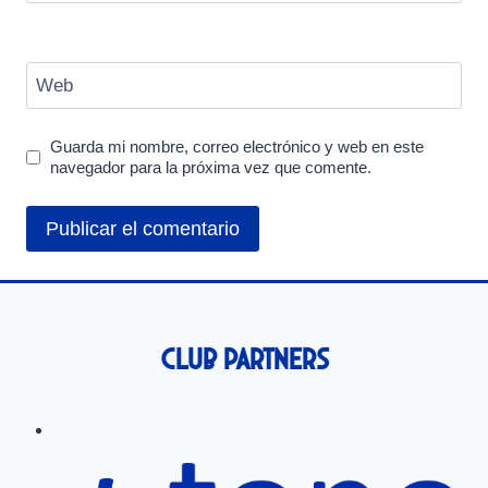
Web
Guarda mi nombre, correo electrónico y web en este
navegador para la próxima vez que comente.
Club Partners