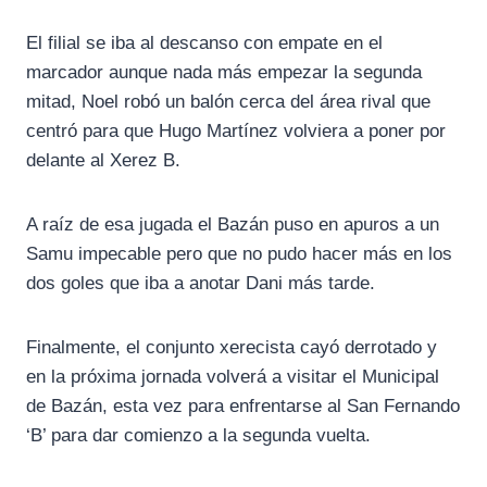
El filial se iba al descanso con empate en el
marcador aunque nada más empezar la segunda
mitad, Noel robó un balón cerca del área rival que
centró para que Hugo Martínez volviera a poner por
delante al Xerez B.
A raíz de esa jugada el Bazán puso en apuros a un
Samu impecable pero que no pudo hacer más en los
dos goles que iba a anotar Dani más tarde.
Finalmente, el conjunto xerecista cayó derrotado y
en la próxima jornada volverá a visitar el Municipal
de Bazán, esta vez para enfrentarse al San Fernando
‘B’ para dar comienzo a la segunda vuelta.