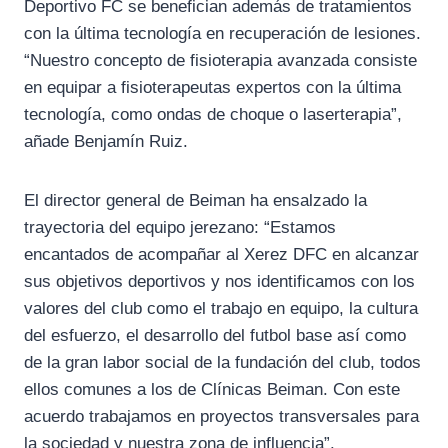
Deportivo FC se benefician además de tratamientos
con la última tecnología en recuperación de lesiones.
“Nuestro concepto de fisioterapia avanzada consiste
en equipar a fisioterapeutas expertos con la última
tecnología, como ondas de choque o laserterapia”,
añade Benjamín Ruiz.
El director general de Beiman ha ensalzado la
trayectoria del equipo jerezano: “Estamos
encantados de acompañar al Xerez DFC en alcanzar
sus objetivos deportivos y nos identificamos con los
valores del club como el trabajo en equipo, la cultura
del esfuerzo, el desarrollo del futbol base así como
de la gran labor social de la fundación del club, todos
ellos comunes a los de Clínicas Beiman. Con este
acuerdo trabajamos en proyectos transversales para
la sociedad y nuestra zona de influencia”.