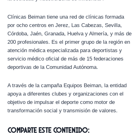
Clínicas Beiman tiene una red de clínicas formada
por ocho centros en Jerez, Las Cabezas, Sevilla,
Córdoba, Jaén, Granada, Huelva y Almería, y más de
200 profesionales. Es el primer grupo de la región en
atención médica especializada para deportistas y
servicio médico oficial de más de 15 federaciones
deportivas de la Comunidad Autónoma.
A través de la campaña Equipos Beiman, la entidad
apoya a diferentes clubes y organizaciones con el
objetivo de impulsar el deporte como motor de
transformación social y transmisión de valores.
Comparte este contenido: