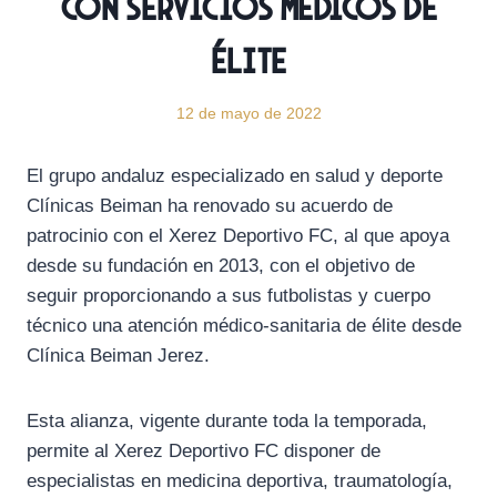
con servicios médicos de
élite
12 de mayo de 2022
El grupo andaluz especializado en salud y deporte
Clínicas Beiman ha renovado su acuerdo de
patrocinio con el Xerez Deportivo FC, al que apoya
desde su fundación en 2013, con el objetivo de
seguir proporcionando a sus futbolistas y cuerpo
técnico una atención médico-sanitaria de élite desde
Clínica Beiman Jerez.
Esta alianza, vigente durante toda la temporada,
permite al Xerez Deportivo FC disponer de
especialistas en medicina deportiva, traumatología,