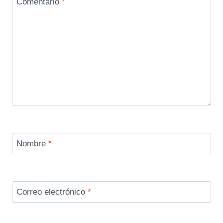
Comentario
*
Nombre
*
Correo electrónico
*