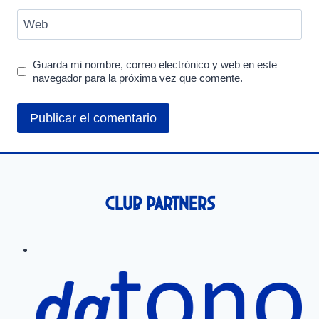
Web
Guarda mi nombre, correo electrónico y web en este
navegador para la próxima vez que comente.
Club Partners