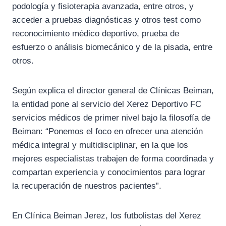
podología y fisioterapia avanzada, entre otros, y
acceder a pruebas diagnósticas y otros test como
reconocimiento médico deportivo, prueba de
esfuerzo o análisis biomecánico y de la pisada, entre
otros.
Según explica el director general de Clínicas Beiman,
la entidad pone al servicio del Xerez Deportivo FC
servicios médicos de primer nivel bajo la filosofía de
Beiman: “Ponemos el foco en ofrecer una atención
médica integral y multidisciplinar, en la que los
mejores especialistas trabajen de forma coordinada y
compartan experiencia y conocimientos para lograr
la recuperación de nuestros pacientes”.
En Clínica Beiman Jerez, los futbolistas del Xerez