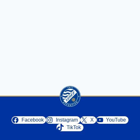
Facebook
Instagram
X
YouTube
TikTok