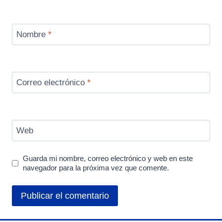
Nombre
*
Correo electrónico
*
Web
Guarda mi nombre, correo electrónico y web en este
navegador para la próxima vez que comente.