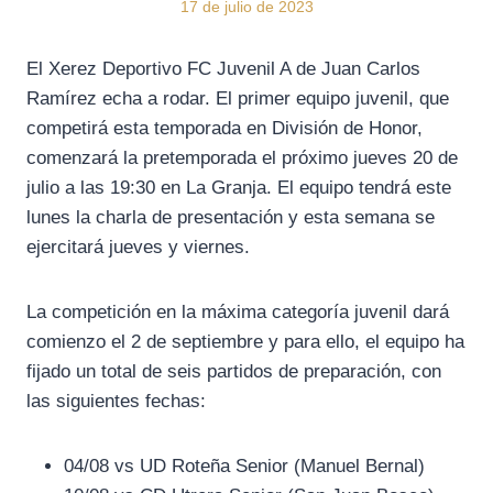
17 de julio de 2023
El Xerez Deportivo FC Juvenil A de Juan Carlos
Ramírez echa a rodar. El primer equipo juvenil, que
competirá esta temporada en División de Honor,
comenzará la pretemporada el próximo jueves 20 de
julio a las 19:30 en La Granja. El equipo tendrá este
lunes la charla de presentación y esta semana se
ejercitará jueves y viernes.
La competición en la máxima categoría juvenil dará
comienzo el 2 de septiembre y para ello, el equipo ha
fijado un total de seis partidos de preparación, con
las siguientes fechas:
04/08 vs UD Roteña Senior (Manuel Bernal)