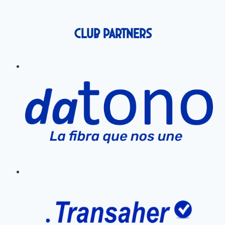
Club Partners