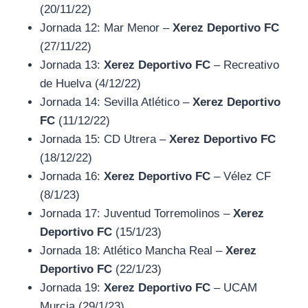
(20/11/22)
Jornada 12: Mar Menor –
Xerez Deportivo FC
(27/11/22)
Jornada 13:
Xerez Deportivo FC
– Recreativo
de Huelva (4/12/22)
Jornada 14: Sevilla Atlético –
Xerez Deportivo
FC
(11/12/22)
Jornada 15: CD Utrera –
Xerez Deportivo FC
(18/12/22)
Jornada 16:
Xerez Deportivo FC
– Vélez CF
(8/1/23)
Jornada 17: Juventud Torremolinos –
Xerez
Deportivo FC
(15/1/23)
Jornada 18: Atlético Mancha Real –
Xerez
Deportivo FC
(22/1/23)
Jornada 19:
Xerez Deportivo FC
– UCAM
Murcia (29/1/23)