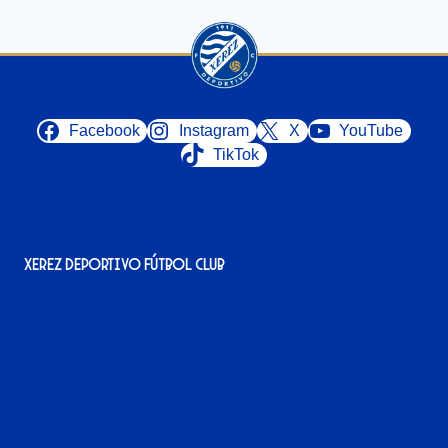
Facebook
Instagram
X
YouTube
TikTok
Xerez Deportivo Fútbol Club
Avenida Alcalde Jesús Mantaras, 1;
local 2-3, 11405 Jerez de la Frontera
956 11 22 32
info@xerezdfc.com