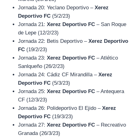
Jornada 20: Yeclano Deportivo –
Xerez
Deportivo FC
(5/2/23)
Jornada 21:
Xerez Deportivo FC
– San Roque
de Lepe (12/2/23)
Jornada 22: Betis Deportivo –
Xerez Deportivo
FC
(19/2/23)
Jornada 23:
Xerez Deportivo FC
– Atlético
Sanlqueño (26/2/23)
Jornada 24: Cádiz CF Mirandilla –
Xerez
Deportivo FC
(5/3/23)
Jornada 25:
Xerez Deportivo FC
– Antequera
CF (12/3/23)
Jornada 26: Polideportivo El Ejido –
Xerez
Deportivo FC
(19/3/23)
Jornada 27:
Xerez Deportivo FC
– Recreativo
Granada (26/3/23)