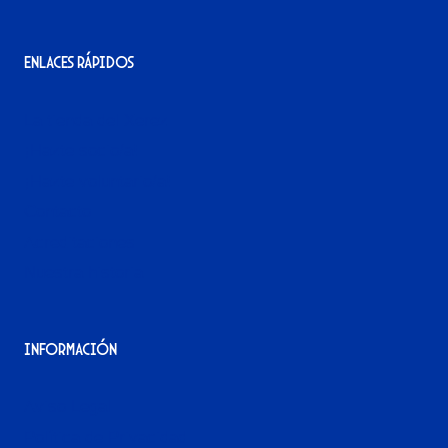
Enlaces rápidos
La tienda del Xerez
¡Hazte socio/a!
¡Hazte voluntario/a!
Contacto
Acreditaciones
Nuestra historia
Información
Aviso Legal
Política de Privacidad