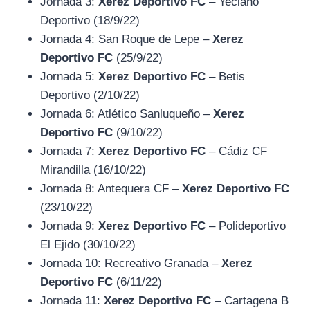
Jornada 3:
Xerez Deportivo FC
– Yeclano
Deportivo (18/9/22)
Jornada 4: San Roque de Lepe –
Xerez
Deportivo FC
(25/9/22)
Jornada 5:
Xerez Deportivo FC
– Betis
Deportivo (2/10/22)
Jornada 6: Atlético Sanluqueño –
Xerez
Deportivo FC
(9/10/22)
Jornada 7:
Xerez Deportivo FC
– Cádiz CF
Mirandilla (16/10/22)
Jornada 8: Antequera CF –
Xerez Deportivo FC
(23/10/22)
Jornada 9:
Xerez Deportivo FC
– Polideportivo
El Ejido (30/10/22)
Jornada 10: Recreativo Granada –
Xerez
Deportivo FC
(6/11/22)
Jornada 11:
Xerez Deportivo FC
– Cartagena B