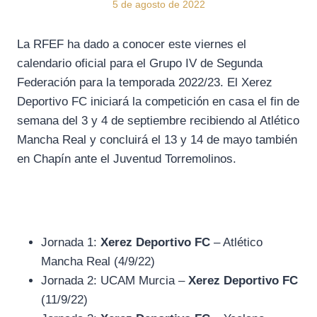
5 de agosto de 2022
La RFEF ha dado a conocer este viernes el
calendario oficial para el Grupo IV de Segunda
Federación para la temporada 2022/23. El Xerez
Deportivo FC iniciará la competición en casa el fin de
semana del 3 y 4 de septiembre recibiendo al Atlético
Mancha Real y concluirá el 13 y 14 de mayo también
en Chapín ante el Juventud Torremolinos.
Jornada 1:
Xerez Deportivo FC
– Atlético
Mancha Real (4/9/22)
Jornada 2: UCAM Murcia –
Xerez Deportivo FC
(11/9/22)