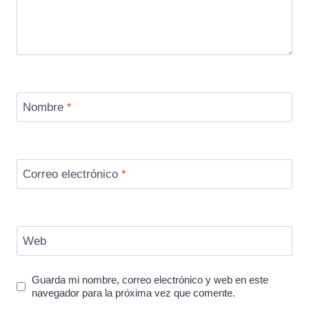
Nombre
*
Correo electrónico
*
Web
Guarda mi nombre, correo electrónico y web en este
navegador para la próxima vez que comente.