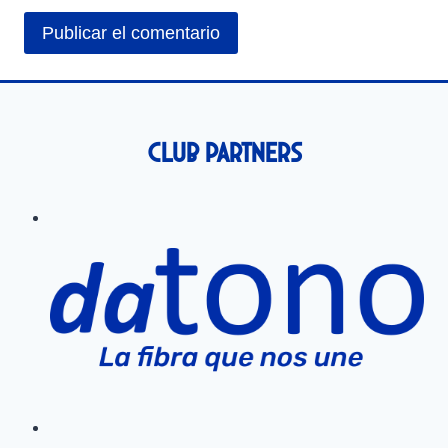
Club Partners