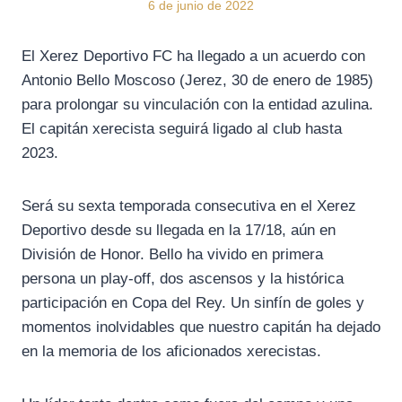
6 de junio de 2022
El Xerez Deportivo FC ha llegado a un acuerdo con
Antonio Bello Moscoso (Jerez, 30 de enero de 1985)
para prolongar su vinculación con la entidad azulina.
El capitán xerecista seguirá ligado al club hasta
2023.
Será su sexta temporada consecutiva en el Xerez
Deportivo desde su llegada en la 17/18, aún en
División de Honor. Bello ha vivido en primera
persona un play-off, dos ascensos y la histórica
participación en Copa del Rey. Un sinfín de goles y
momentos inolvidables que nuestro capitán ha dejado
en la memoria de los aficionados xerecistas.