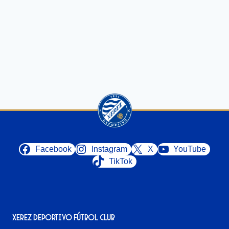
Facebook
Instagram
X
YouTube
TikTok
Xerez Deportivo Fútbol Club