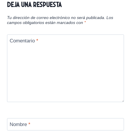
Deja una respuesta
Tu dirección de correo electrónico no será publicada.
Los
campos obligatorios están marcados con
*
Comentario
*
Nombre
*