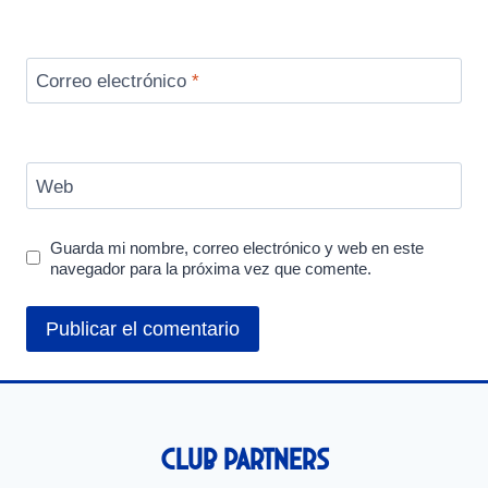
Correo electrónico
*
Web
Guarda mi nombre, correo electrónico y web en este
navegador para la próxima vez que comente.
Club Partners