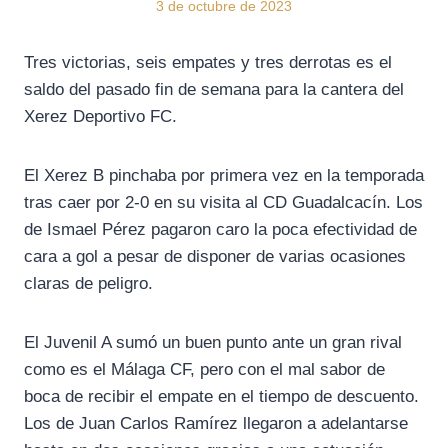
3 de octubre de 2023
Tres victorias, seis empates y tres derrotas es el
saldo del pasado fin de semana para la cantera del
Xerez Deportivo FC.
El Xerez B pinchaba por primera vez en la temporada
tras caer por 2-0 en su visita al CD Guadalcacín. Los
de Ismael Pérez pagaron caro la poca efectividad de
cara a gol a pesar de disponer de varias ocasiones
claras de peligro.
El Juvenil A sumó un buen punto ante un gran rival
como es el Málaga CF, pero con el mal sabor de
boca de recibir el empate en el tiempo de descuento.
Los de Juan Carlos Ramírez llegaron a adelantarse