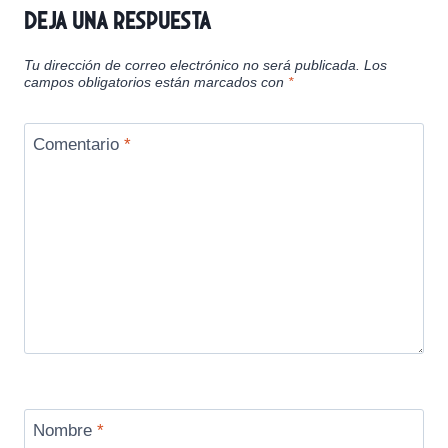
Deja una respuesta
Tu dirección de correo electrónico no será publicada.
Los
campos obligatorios están marcados con
*
Comentario
*
Nombre
*