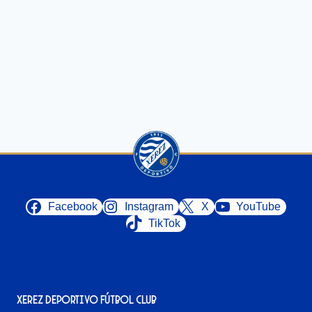
Facebook
Instagram
X
YouTube
TikTok
Xerez Deportivo Fútbol Club