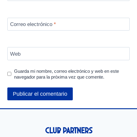
Correo electrónico
*
Web
Guarda mi nombre, correo electrónico y web en este
navegador para la próxima vez que comente.
Club Partners