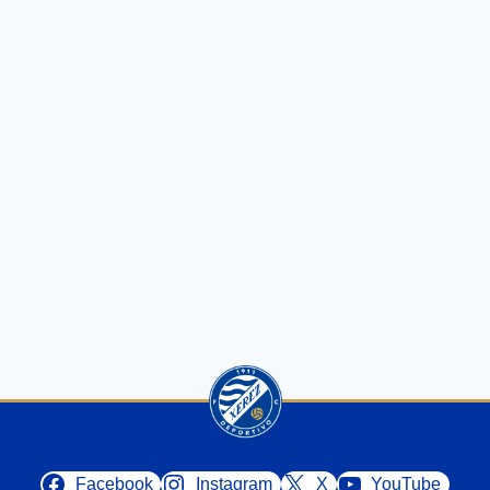
Facebook
Instagram
X
YouTube