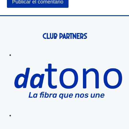
Club Partners