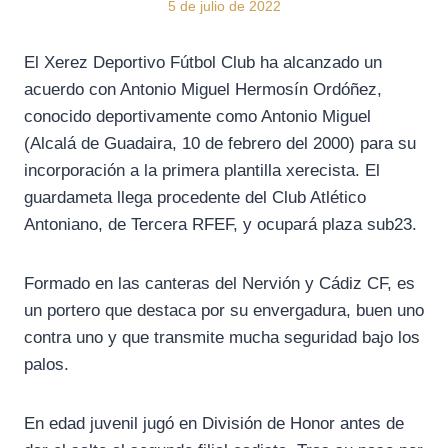
5 de julio de 2022
El Xerez Deportivo Fútbol Club ha alcanzado un
acuerdo con Antonio Miguel Hermosín Ordóñez,
conocido deportivamente como Antonio Miguel
(Alcalá de Guadaira, 10 de febrero del 2000) para su
incorporación a la primera plantilla xerecista. El
guardameta llega procedente del Club Atlético
Antoniano, de Tercera RFEF, y ocupará plaza sub23.
Formado en las canteras del Nervión y Cádiz CF, es
un portero que destaca por su envergadura, buen uno
contra uno y que transmite mucha seguridad bajo los
palos.
En edad juvenil jugó en División de Honor antes de