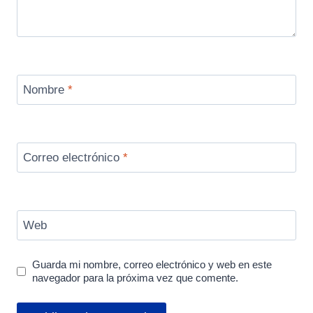
Nombre
*
Correo electrónico
*
Web
Guarda mi nombre, correo electrónico y web en este
navegador para la próxima vez que comente.