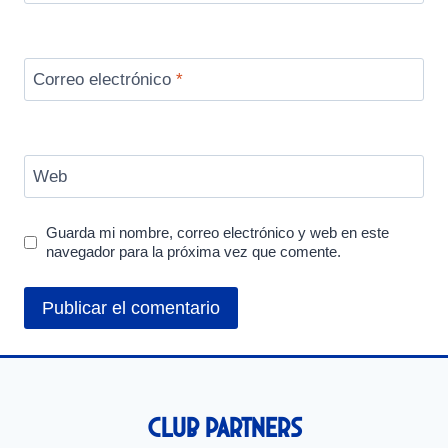
Correo electrónico
*
Web
Guarda mi nombre, correo electrónico y web en este
navegador para la próxima vez que comente.
Club Partners