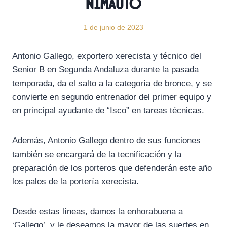
Nimauto
1 de junio de 2023
Antonio Gallego, exportero xerecista y técnico del
Senior B en Segunda Andaluza durante la pasada
temporada, da el salto a la categoría de bronce, y se
convierte en segundo entrenador del primer equipo y
en principal ayudante de “Isco” en tareas técnicas.
Además, Antonio Gallego dentro de sus funciones
también se encargará de la tecnificación y la
preparación de los porteros que defenderán este año
los palos de la portería xerecista.
Desde estas líneas, damos la enhorabuena a
‘Gallego’, y le deseamos la mayor de las suertes en