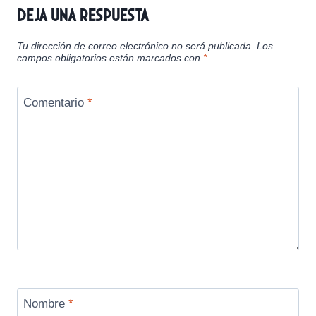
Deja una respuesta
Tu dirección de correo electrónico no será publicada.
Los
campos obligatorios están marcados con
*
Comentario
*
Nombre
*