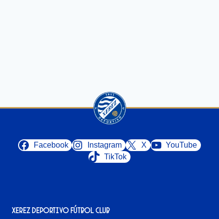
Facebook
Instagram
X
YouTube
TikTok
Xerez Deportivo Fútbol Club