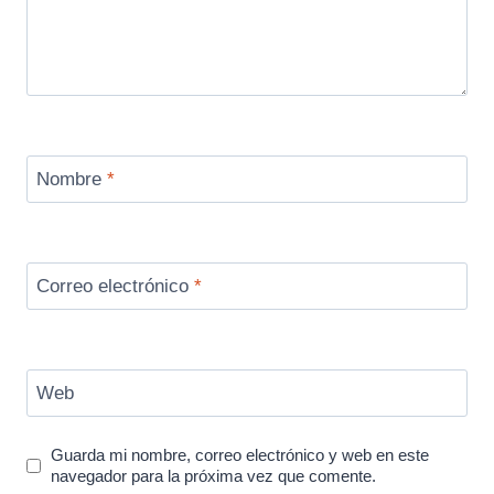
Nombre
*
Correo electrónico
*
Web
Guarda mi nombre, correo electrónico y web en este
navegador para la próxima vez que comente.