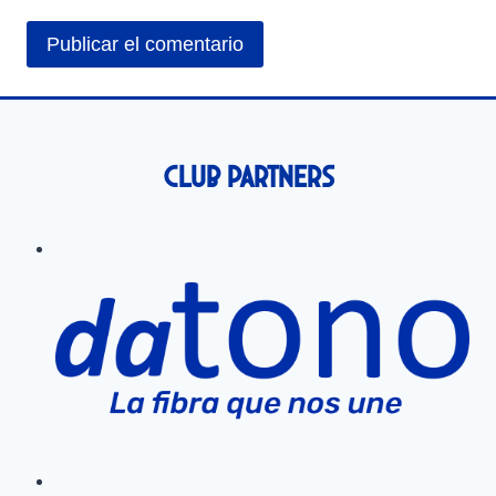
Club Partners