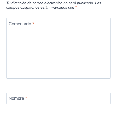
Tu dirección de correo electrónico no será publicada.
Los
campos obligatorios están marcados con
*
Comentario
*
Nombre
*