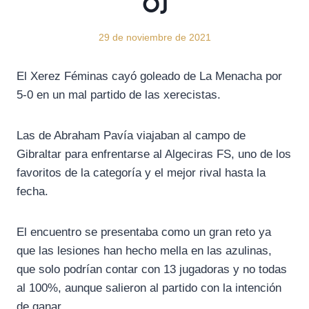
0)
29 de noviembre de 2021
El Xerez Féminas cayó goleado de La Menacha por
5-0 en un mal partido de las xerecistas.
Las de Abraham Pavía viajaban al campo de
Gibraltar para enfrentarse al Algeciras FS, uno de los
favoritos de la categoría y el mejor rival hasta la
fecha.
El encuentro se presentaba como un gran reto ya
que las lesiones han hecho mella en las azulinas,
que solo podrían contar con 13 jugadoras y no todas
al 100%, aunque salieron al partido con la intención
de ganar.