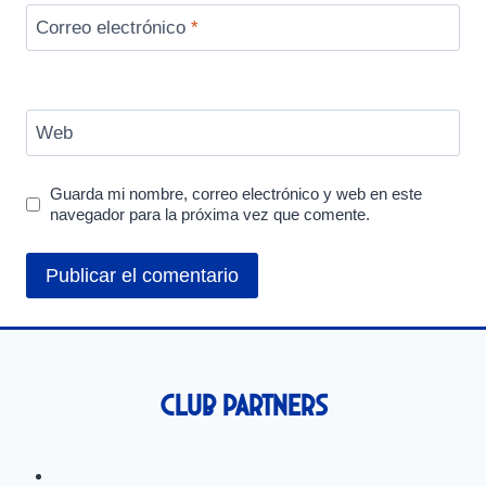
Correo electrónico
*
Web
Guarda mi nombre, correo electrónico y web en este
navegador para la próxima vez que comente.
Club Partners