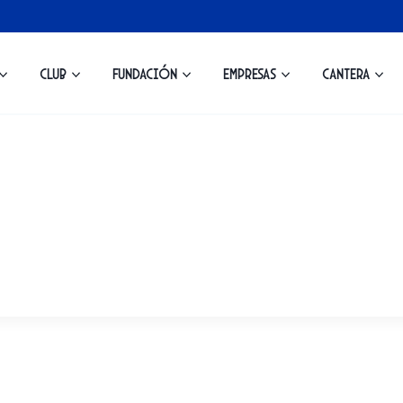
Club
Fundación
Empresas
Cantera