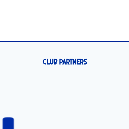
Club Partners