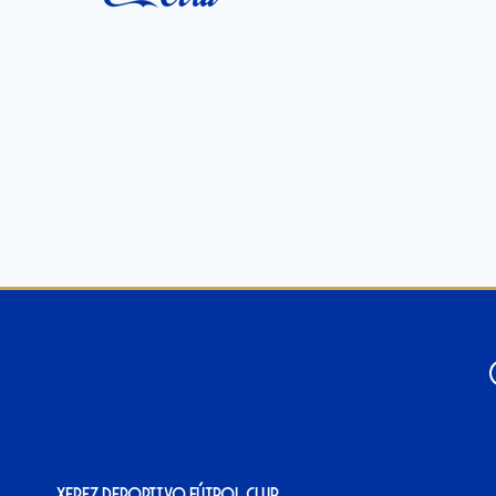
Xerez Deportivo Fútbol Club