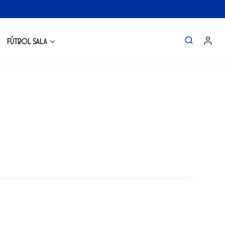
Fútbol Sala