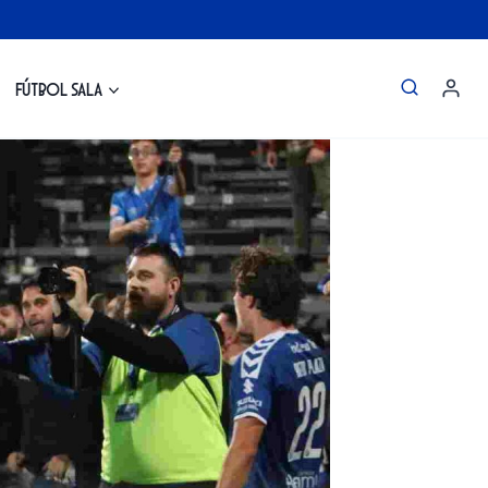
Fútbol Sala