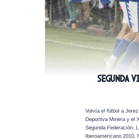
Segunda v
Volvía el fútbol a Jerez
Deportiva Minera y el X
Segunda Federación. Lo
Iberoamericano 2010, f