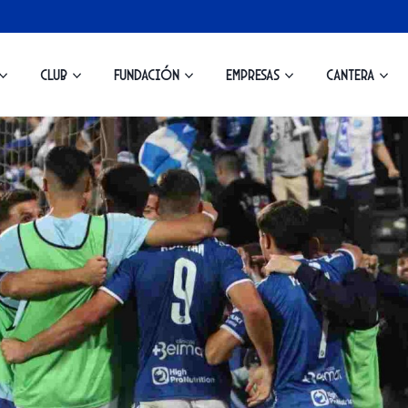
Club
Fundación
Empresas
Cantera