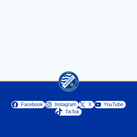
Facebook
Instagram
X
YouTube
TikTok