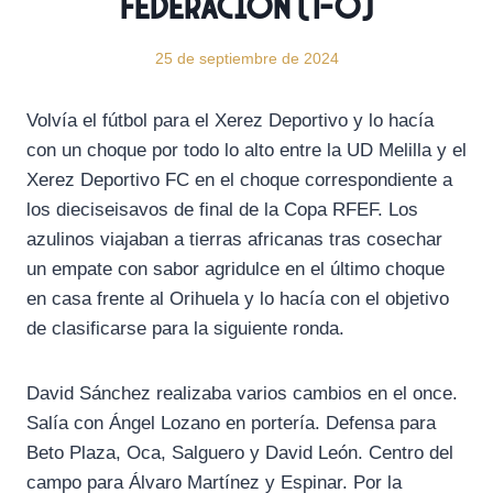
Federación (1-0)
25 de septiembre de 2024
Volvía el fútbol para el Xerez Deportivo y lo hacía
con un choque por todo lo alto entre la UD Melilla y el
Xerez Deportivo FC en el choque correspondiente a
los dieciseisavos de final de la Copa RFEF. Los
azulinos viajaban a tierras africanas tras cosechar
un empate con sabor agridulce en el último choque
en casa frente al Orihuela y lo hacía con el objetivo
de clasificarse para la siguiente ronda.
David Sánchez realizaba varios cambios en el once.
Salía con Ángel Lozano en portería. Defensa para
Beto Plaza, Oca, Salguero y David León. Centro del
campo para Álvaro Martínez y Espinar. Por la