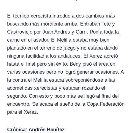
El técnico xerecista introducía dos cambios más
buscando más mordiente arriba. Entraban Tete y
Castroviejo por Juan Andrés y Carri. Ponía toda la
carne en el asador. El Melilla estaba muy bien
plantado en el terreno de juego y no estaba dando
ninguna facilidad a los andaluces. El Xerez apretó
hasta el final pero sin éxito. Beny pisó el área en
varias ocasiones pero no logró generar ocasiones. A
la contra el Melilla estaba sobreponiéndose a las
acometidas xerecistas y estaban rozando el
segundo. Con esto y poco más se llegó al final del
encuentro. Se acaba el sueño de la Copa Federación
para el Xerez.
Crónica: Andrés Benítez