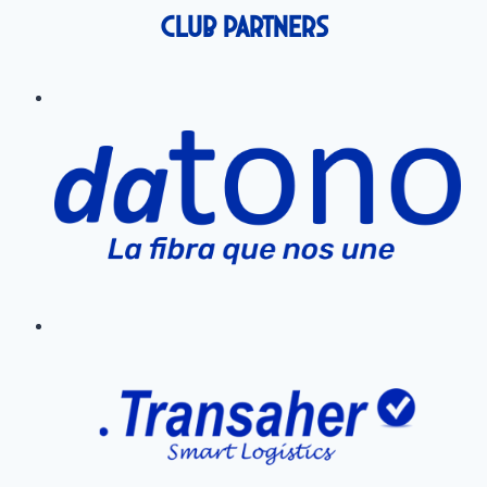
Club Partners