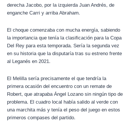
derecha Jacobo, por la izquierda Juan Andrés, de
enganche Carri y arriba Abraham.
El choque comenzaba con mucha energía, sabiendo
la importancia que tenía la clasificación para la Copa
Del Rey para esta temporada. Sería la segunda vez
en su historia que la disputaría tras su estreno frente
al Leganés en 2021.
El Melilla sería precisamente el que tendría la
primera ocasión del encuentro con un remate de
Robert, que atrapaba Ángel Lozano sin ningún tipo de
problema. El cuadro local había salido al verde con
una marchita más y tenía el peso del juego en estos
primeros compases del partido.