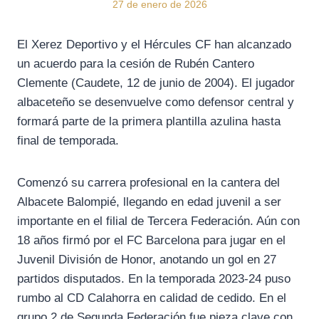
27 de enero de 2026
El Xerez Deportivo y el Hércules CF han alcanzado
un acuerdo para la cesión de Rubén Cantero
Clemente (Caudete, 12 de junio de 2004). El jugador
albaceteño se desenvuelve como defensor central y
formará parte de la primera plantilla azulina hasta
final de temporada.
Comenzó su carrera profesional en la cantera del
Albacete Balompié, llegando en edad juvenil a ser
importante en el filial de Tercera Federación. Aún con
18 años firmó por el FC Barcelona para jugar en el
Juvenil División de Honor, anotando un gol en 27
partidos disputados. En la temporada 2023-24 puso
rumbo al CD Calahorra en calidad de cedido. En el
grupo 2 de Segunda Federación fue pieza clave con