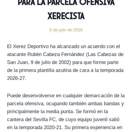
para la parcela ofensiva
xerecista
6 de julio de 2026
El Xerez Deportivo ha alcanzado un acuerdo con el
atacante Rubén Cabeza Fernández (Las Cabezas de
San Juan, 9 de julio de 2002) para que forme parte
de la primera plantilla azulina de cara a la temporada
2026-27.
Puede desenvolverse en cualquier demarcación de la
parcela ofensiva, ocupando también ambas bandas y
principalmente la media punta. Se formó en la
cantera del Sevilla FC, de cuyo equipo juvenil salió
en la temporada 2020-21. Su primera experiencia en