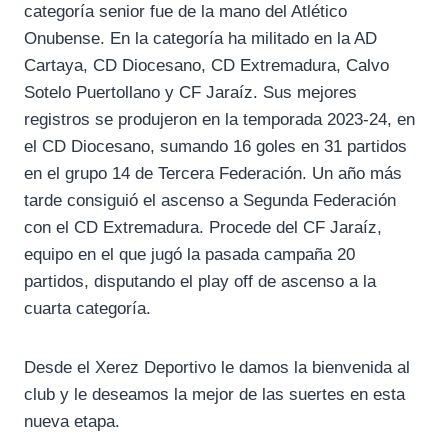
categoría senior fue de la mano del Atlético
Onubense. En la categoría ha militado en la AD
Cartaya, CD Diocesano, CD Extremadura, Calvo
Sotelo Puertollano y CF Jaraíz. Sus mejores
registros se produjeron en la temporada 2023-24, en
el CD Diocesano, sumando 16 goles en 31 partidos
en el grupo 14 de Tercera Federación. Un año más
tarde consiguió el ascenso a Segunda Federación
con el CD Extremadura. Procede del CF Jaraíz,
equipo en el que jugó la pasada campaña 20
partidos, disputando el play off de ascenso a la
cuarta categoría.
Desde el Xerez Deportivo le damos la bienvenida al
club y le deseamos la mejor de las suertes en esta
nueva etapa.