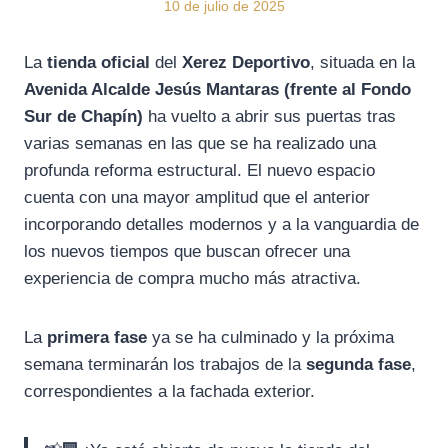
10 de julio de 2025
La
tienda oficial
del
Xerez Deportivo
, situada en la
Avenida Alcalde Jesús Mantaras (frente al Fondo
Sur de Chapín)
ha vuelto a abrir sus puertas tras
varias semanas en las que se ha realizado una
profunda reforma estructural. El nuevo espacio
cuenta con una mayor amplitud que el anterior
incorporando detalles modernos y a la vanguardia de
los nuevos tiempos que buscan ofrecer una
experiencia de compra mucho más atractiva.
La
primera fase
ya se ha culminado y la próxima
semana terminarán los trabajos de la
segunda
fase
,
correspondientes a la fachada exterior.