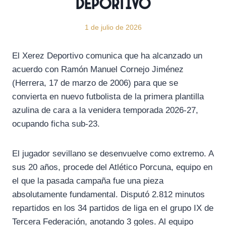
Deportivo
1 de julio de 2026
El Xerez Deportivo comunica que ha alcanzado un
acuerdo con Ramón Manuel Cornejo Jiménez
(Herrera, 17 de marzo de 2006) para que se
convierta en nuevo futbolista de la primera plantilla
azulina de cara a la venidera temporada 2026-27,
ocupando ficha sub-23.
El jugador sevillano se desenvuelve como extremo. A
sus 20 años, procede del Atlético Porcuna, equipo en
el que la pasada campaña fue una pieza
absolutamente fundamental. Disputó 2.812 minutos
repartidos en los 34 partidos de liga en el grupo IX de
Tercera Federación, anotando 3 goles. Al equipo