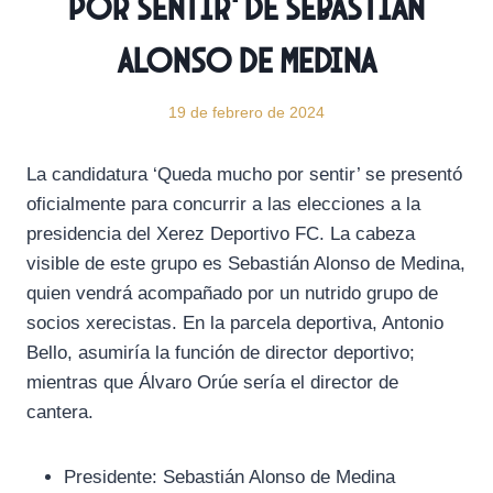
Por Sentir’ de Sebastián
Alonso de Medina
19 de febrero de 2024
La candidatura ‘Queda mucho por sentir’ se presentó
oficialmente para concurrir a las elecciones a la
presidencia del Xerez Deportivo FC. La cabeza
visible de este grupo es Sebastián Alonso de Medina,
quien vendrá acompañado por un nutrido grupo de
socios xerecistas. En la parcela deportiva, Antonio
Bello, asumiría la función de director deportivo;
mientras que Álvaro Orúe sería el director de
cantera.
Presidente: Sebastián Alonso de Medina