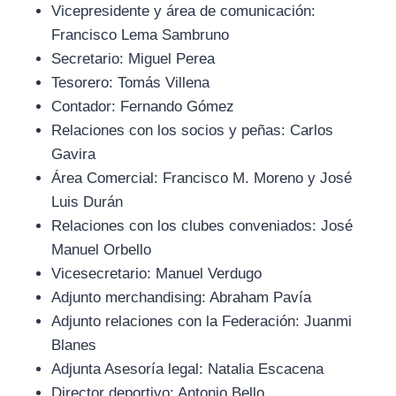
Vicepresidente y área de comunicación:
Francisco Lema Sambruno
Secretario: Miguel Perea
Tesorero: Tomás Villena
Contador: Fernando Gómez
Relaciones con los socios y peñas: Carlos
Gavira
Área Comercial: Francisco M. Moreno y José
Luis Durán
Relaciones con los clubes conveniados: José
Manuel Orbello
Vicesecretario: Manuel Verdugo
Adjunto merchandising: Abraham Pavía
Adjunto relaciones con la Federación: Juanmi
Blanes
Adjunta Asesoría legal: Natalia Escacena
Director deportivo: Antonio Bello