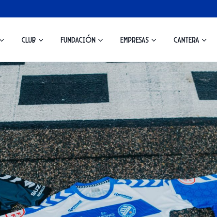
Club
Fundación
Empresas
Cantera