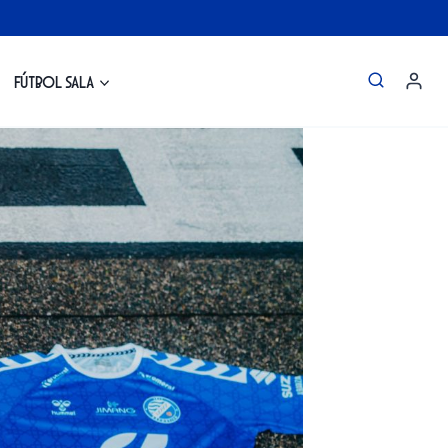
Fútbol Sala