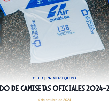
CLUB
|
PRIMER EQUIPO
ido de camisetas oficiales 2024-
4 de octubre de 2024