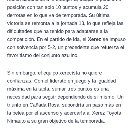
posición con tan solo 10 puntos y acumula 20
derrotas en lo que va de temporada. Su última
victoria se remonta a la jornada 13, lo que refleja las
dificultades que ha tenido para adaptarse a la
competición. En el partido de ida, el
Xerez
se impuso
con solvencia por 5-2, un precedente que refuerza el
favoritismo del conjunto azulino.
Sin embargo, el equipo xerecista no quiere
confianzas. Con el liderato en juego y la igualdad
máxima en la tabla, sumar tres puntos es una
necesidad para seguir dependiendo de sí mismo. Un
triunfo en Cañada Rosal supondría un paso más en
la pelea por el ascenso y acercaría al Xerez Toyota
Nimauto a su gran objetivo de la temporada.