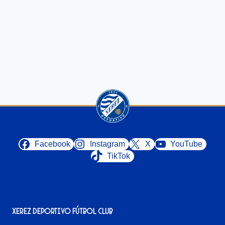
Facebook
Instagram
X
YouTube
TikTok
Xerez Deportivo Fútbol Club