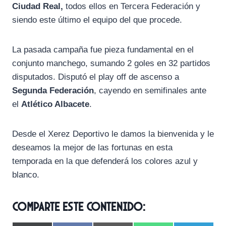
Ciudad Real,
todos ellos en Tercera Federación y
siendo este último el equipo del que procede.
La pasada campaña fue pieza fundamental en el
conjunto manchego, sumando 2 goles en 32 partidos
disputados. Disputó el play off de ascenso a
Segunda Federación
, cayendo en semifinales ante
el
Atlético Albacete
.
Desde el Xerez Deportivo le damos la bienvenida y le
deseamos la mejor de las fortunas en esta
temporada en la que defenderá los colores azul y
blanco.
Comparte este contenido: