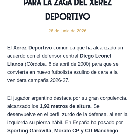
para la zaga del Xerez
Deportivo
26 de junio de 2026
El
Xerez Deportivo
comunica que ha alcanzado un
acuerdo con el defensor central
Diego Leonel
Llanos
(Córdoba, 6 de abril de 2000) para que se
convierta en nuevo futbolista azulino de cara a la
venidera campaña 2026-27.
El jugador argentino destaca por su gran corpulencia,
alcanzado los
1,92 metros de altura
. Se
desenvuelve en el perfil zurdo de la defensa, al ser la
izquierda su pierna hábil. En España ha pasado por
Sporting Garovilla, Moralo CP y CD Manchego