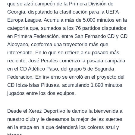
que se alzó campeón de la Primera División de
Georgia, disputando la clasificación para la UEFA
Europa League. Acumula más de 5.000 minutos en la
categoría que, sumados a los 76 partidos disputados
en Primera Federación, entre San Fernando CD y CD
Alcoyano, conforma una trayectoria más que
interesante. En lo que se refiere a su pasado más
reciente, José Perales comenzó la pasada campaña
en el CD Atlético Paso, del grupo 5 de Segunda
Federación. En invierno se enroló en el proyecto del
CD Ibiza-Islas Pitiusas, acumulando 1.890 minutos
jugados entre los dos equipos.
Desde el Xerez Deportivo le damos la bienvenida a
nuestro club y le deseamos la mejor de las suertes
en la etapa en la que defenderá los colores azul y