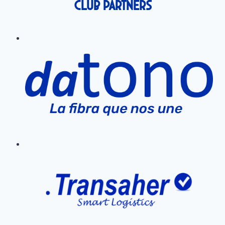
Club Partners