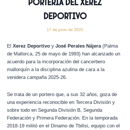
portería del Xerez
Deportivo
17 de junio de 2025
El
Xerez Deportivo
y
José Perales Nájera
(Palma
de Mallorca, 25 de mayo de 1993) han alcanzado un
acuerdo para la incorporación del cancerbero
mallorquín a la disciplina azulina de cara a la
venidera campaña 2025-26.
Se trata de un portero que, a sus 32 años, goza de
una experiencia reconocible en Tercera División y
sobre todo en Segunda División B, Segunda
Federación y Primera Federación. En la temporada
2018-19 militó en el Dinamo de Tbilisi, equipo con el