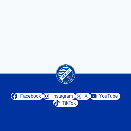
Facebook
Instagram
X
YouTube
TikTok