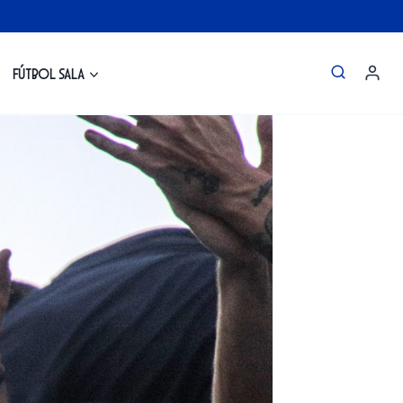
Fútbol Sala