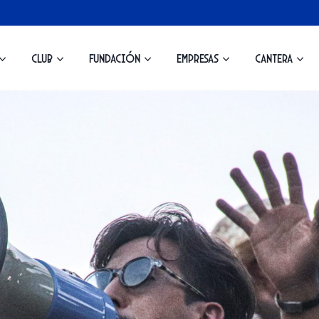
Club
Fundación
Empresas
Cantera