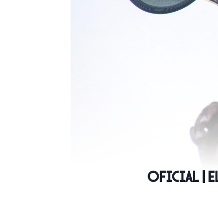
OFICIAL | 