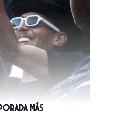
mporada más