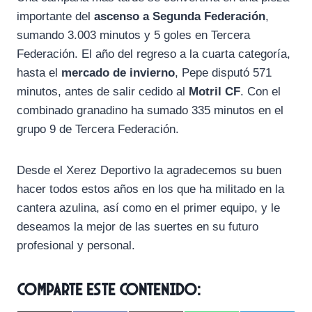
importante del
ascenso a Segunda Federación
,
sumando 3.003 minutos y 5 goles en Tercera
Federación. El año del regreso a la cuarta categoría,
hasta el
mercado de invierno
, Pepe disputó 571
minutos, antes de salir cedido al
Motril CF
. Con el
combinado granadino ha sumado 335 minutos en el
grupo 9 de Tercera Federación.
Desde el Xerez Deportivo la agradecemos su buen
hacer todos estos años en los que ha militado en la
cantera azulina, así como en el primer equipo, y le
deseamos la mejor de las suertes en su futuro
profesional y personal.
Comparte este contenido: