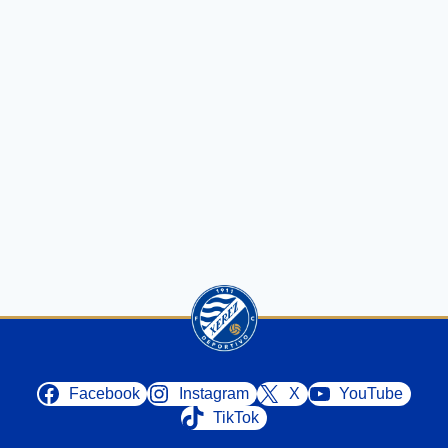
Facebook
Instagram
X
YouTube
TikTok