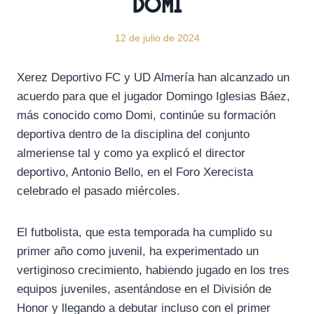
Domi
12 de julio de 2024
Xerez Deportivo FC y UD Almería han alcanzado un
acuerdo para que el jugador Domingo Iglesias Báez,
más conocido como Domi, continúe su formación
deportiva dentro de la disciplina del conjunto
almeriense tal y como ya explicó el director
deportivo, Antonio Bello, en el Foro Xerecista
celebrado el pasado miércoles.
El futbolista, que esta temporada ha cumplido su
primer año como juvenil, ha experimentado un
vertiginoso crecimiento, habiendo jugado en los tres
equipos juveniles, asentándose en el División de
Honor y llegando a debutar incluso con el primer