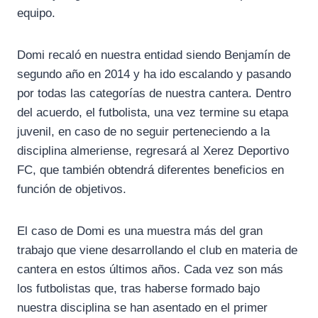
equipo.
Domi recaló en nuestra entidad siendo Benjamín de
segundo año en 2014 y ha ido escalando y pasando
por todas las categorías de nuestra cantera. Dentro
del acuerdo, el futbolista, una vez termine su etapa
juvenil, en caso de no seguir perteneciendo a la
disciplina almeriense, regresará al Xerez Deportivo
FC, que también obtendrá diferentes beneficios en
función de objetivos.
El caso de Domi es una muestra más del gran
trabajo que viene desarrollando el club en materia de
cantera en estos últimos años. Cada vez son más
los futbolistas que, tras haberse formado bajo
nuestra disciplina se han asentado en el primer