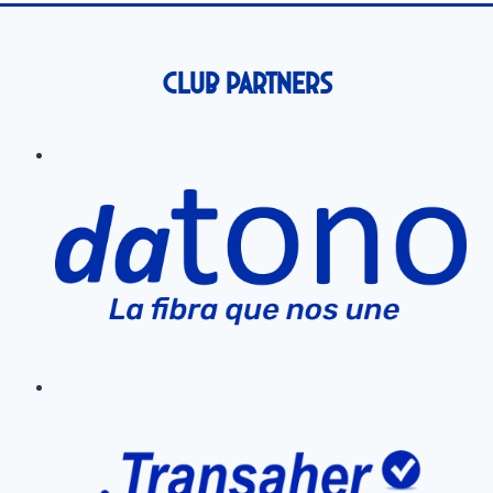
Club Partners