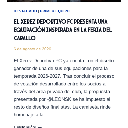
DESTACADO
|
PRIMER EQUIPO
El Xerez Deportivo FC presenta una
equipación inspirada en la Feria del
Caballo
6 de agosto de 2026
El Xerez Deportivo FC ya cuenta con el diseño
ganador de una de sus equipaciones para la
temporada 2026-2027. Tras concluir el proceso
de votación desarrollado entre los socios a
través del área privada del club, la propuesta
presentada por @LEONSK se ha impuesto al
resto de diseños finalistas. La camiseta rinde
homenaje a la…
EL
LEER MÁS