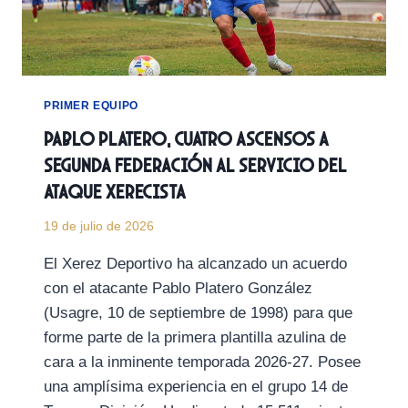
CAMPO
PEPE
RAVELO
PRIMER EQUIPO
Pablo Platero, cuatro ascensos a
Segunda Federación al servicio del
ataque xerecista
19 de julio de 2026
El Xerez Deportivo ha alcanzado un acuerdo
con el atacante Pablo Platero González
(Usagre, 10 de septiembre de 1998) para que
forme parte de la primera plantilla azulina de
cara a la inminente temporada 2026-27. Posee
una amplísima experiencia en el grupo 14 de