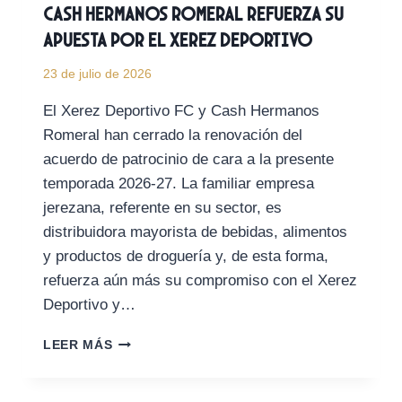
Cash Hermanos Romeral refuerza su
apuesta por el Xerez Deportivo
23 de julio de 2026
El Xerez Deportivo FC y Cash Hermanos
Romeral han cerrado la renovación del
acuerdo de patrocinio de cara a la presente
temporada 2026-27. La familiar empresa
jerezana, referente en su sector, es
distribuidora mayorista de bebidas, alimentos
y productos de droguería y, de esta forma,
refuerza aún más su compromiso con el Xerez
Deportivo y…
CASH
LEER MÁS
HERMANOS
ROMERAL
REFUERZA