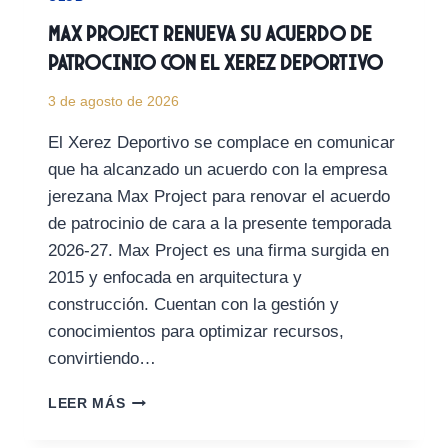
Max Project renueva su acuerdo de
patrocinio con el Xerez Deportivo
3 de agosto de 2026
El Xerez Deportivo se complace en comunicar
que ha alcanzado un acuerdo con la empresa
jerezana Max Project para renovar el acuerdo
de patrocinio de cara a la presente temporada
2026-27. Max Project es una firma surgida en
2015 y enfocada en arquitectura y
construcción. Cuentan con la gestión y
conocimientos para optimizar recursos,
convirtiendo…
MAX
LEER MÁS
PROJECT
RENUEVA