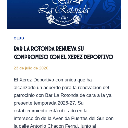
CLUB
Bar La Rotonda renueva su
compromiso con el Xerez Deportivo
23 de julio de 2026
El Xerez Deportivo comunica que ha
alcanzado un acuerdo para la renovación del
patrocinio con Bar La Rotonda de cara a la ya
presente temporada 2026-27. Su
establecimiento está ubicado en la
intersección de la Avenida Puertas del Sur con
la calle Antonio Chacón Ferral, junto al