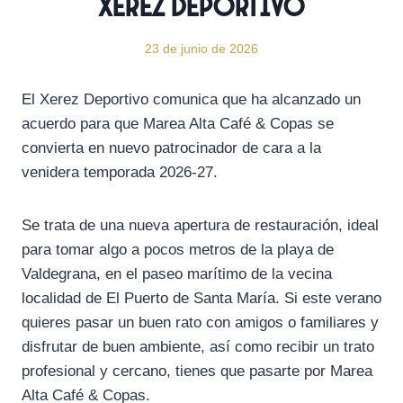
Xerez Deportivo
23 de junio de 2026
El Xerez Deportivo comunica que ha alcanzado un
acuerdo para que Marea Alta Café & Copas se
convierta en nuevo patrocinador de cara a la
venidera temporada 2026-27.
Se trata de una nueva apertura de restauración, ideal
para tomar algo a pocos metros de la playa de
Valdegrana, en el paseo marítimo de la vecina
localidad de El Puerto de Santa María. Si este verano
quieres pasar un buen rato con amigos o familiares y
disfrutar de buen ambiente, así como recibir un trato
profesional y cercano, tienes que pasarte por Marea
Alta Café & Copas.