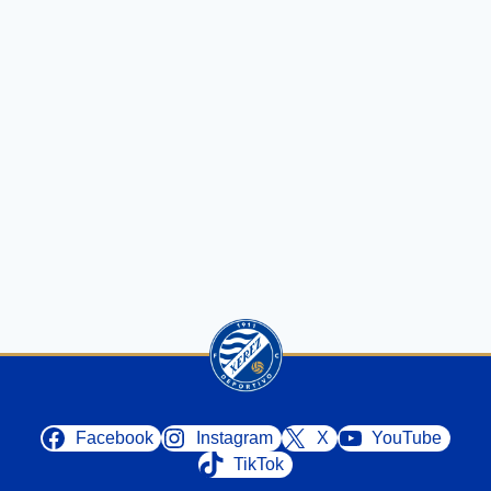
Facebook
Instagram
X
YouTube
TikTok