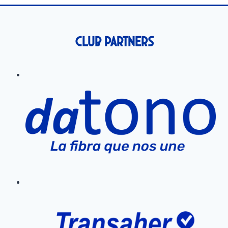
Club Partners