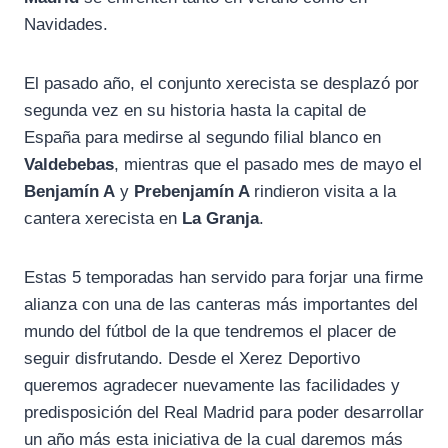
Navidades.
El pasado año, el conjunto xerecista se desplazó por
segunda vez en su historia hasta la capital de
España para medirse al segundo filial blanco en
Valdebebas
, mientras que el pasado mes de mayo el
Benjamín A
y
Prebenjamín A
rindieron visita a la
cantera xerecista en
La Granja
.
Estas 5 temporadas han servido para forjar una firme
alianza con una de las canteras más importantes del
mundo del fútbol de la que tendremos el placer de
seguir disfrutando. Desde el Xerez Deportivo
queremos agradecer nuevamente las facilidades y
predisposición del Real Madrid para poder desarrollar
un año más esta iniciativa de la cual daremos más