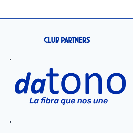
Club Partners