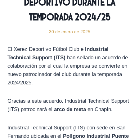
Deportivo durante la
temporada 2024/25
30 de enero de 2025
El Xerez Deportivo Fútbol Club e
Industrial
Technical Support (ITS)
han sellado un acuerdo de
colaboración por el cual la empresa se convierte en
nuevo patrocinador del club durante la temporada
2024/2025.
Gracias a este acuerdo, Industrial Technical Support
(ITS) patrocinará el
arco de meta
en Chapín.
Industrial Technical Support (ITS) con sede en San
Fernando ubicada en el
Polígono Industrial Puente