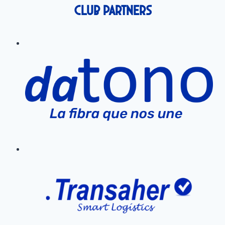
Club Partners