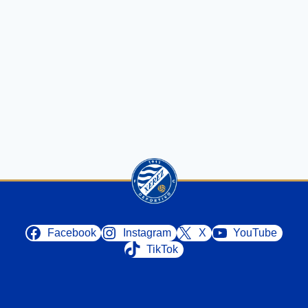
Facebook
Instagram
X
YouTube
TikTok