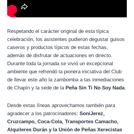
Respetando el carácter original de esta típica
celebración, los asistentes pudieron degustar guisos
caseros y productos típicos de estas fechas,
además de disfrutar de actuaciones en directo.
Durante toda la jornada se vivió un excepcional
ambiente que refrendó la pionera iniciativa del Club
de llevar este año la zambomba a las inmediaciones
de Chapín y la sede de la
Peña Sin Ti No Soy Nada
.
Desde estas líneas aprovechamos también para
agradecer a los patrocinadores:
SoniJerez,
Cruzcampo, Coca-Cola, Transportes Camacho,
Alquileres Durán y la Unión de Peñas Xerecistas