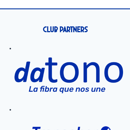
Club Partners