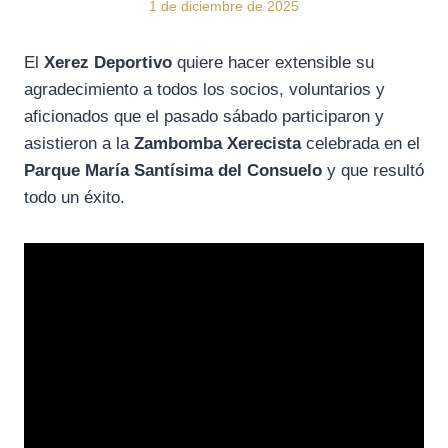
1 de diciembre de 2025
El
Xerez Deportivo
quiere hacer extensible su
agradecimiento a todos los socios, voluntarios y
aficionados que el pasado sábado participaron y
asistieron a la
Zambomba Xerecista
celebrada en el
Parque María Santísima del Consuelo
y que resultó
todo un éxito.