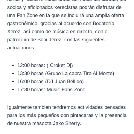
socios y aficionados xerecistas podrán disfrutar de
una Fan Zone en la que se incluirá una amplia oferta
gastronómica, gracias al acuerdo con Bocatería
Xerez, así como de música en directo, con el
patrocinio de Soni Jerez, con las siguientes
actuaciones:
12:00 horas: ( Croket Dj)
13:30 horas (Grupo La cabra Tira Al Monte)
16:00 horas (DJ Juan Bellido)
17:30 horas: Music Fans Zone
Igualmente también tendremos actividades pensadas
para los más pequeños con pintacaras y la presencia
de nuestra mascota Jako Sherry.