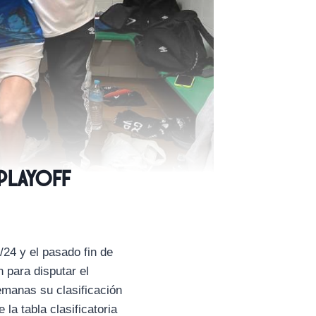
 playoff
24 y el pasado fin de
 para disputar el
emanas su clasificación
la tabla clasificatoria