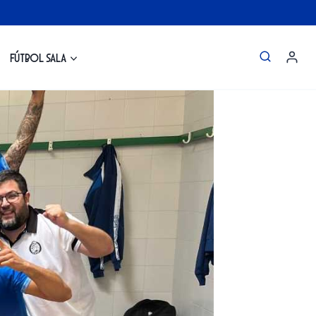
Fútbol Sala