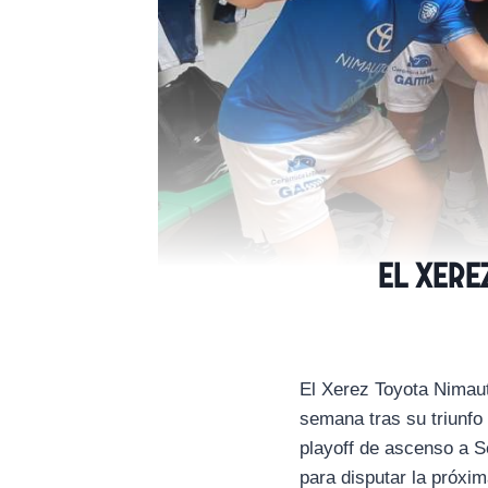
El Xere
El Xerez Toyota Nimaut
semana tras su triunfo 
playoff de ascenso a S
para disputar la próxim