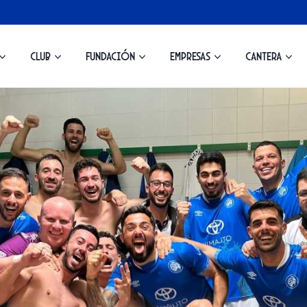
Club
Fundación
Empresas
Cantera